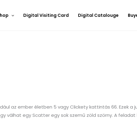
hop
Digital Visiting Card
Digital Catalouge
Buy
ldául az ember életben 5 vagy Clickety kattintás 66. Ezek a
 hogy válhat egy Scatter egy sok szemű zöld szörny. A felada
.