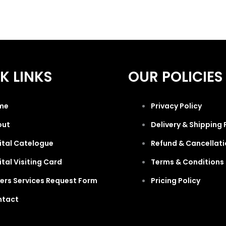
K LINKS
OUR POLICIES
me
Privacy Policy
out
Delivery & Shipping 
ital Catelogue
Refund & Cancellati
ital Visiting Card
Terms & Conditions 
ers Services Request Form
Pricing Policy
ntact