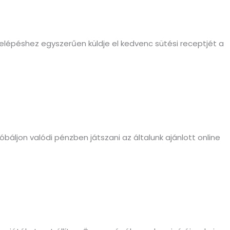
elépéshez egyszerűen küldje el kedvenc sütési receptjét a
báljon valódi pénzben játszani az általunk ajánlott online