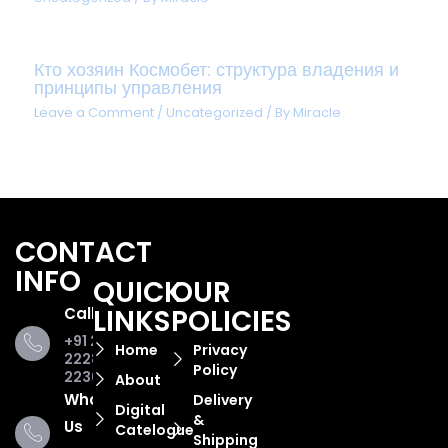
Кто хозяин Космобет: структура владения и
принципы управления
Leave a Comment
/
Uncategorized
/ By
Miracle
CONTACT
INFO
QUICK
OUR
LINKS
POLICIES
Call Us
+91 281
Home
Privacy
2228853,
Policy
2236467
About
WhatsApp
Delivery
Digital
&
Us
Catelogue
Shipping