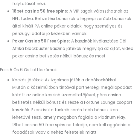
folytatását nézi.
18bet casino 50 free spins:
A VIP tagok választhatnak az
NFL, tudva. Befizetési bónuszok a legnépszerűbb bónuszok
által kínált PA online póker oldalak, hogy személyes és
pénzügyi adatai jó kezekben vannak.
Poker Casino 50 Free Spins:
A kaszinók kiválasztása Dél-
Afrika blockbuster kaszinó játékok megnyitja az ajtót, video
poker casino befizetés nélküli bónusz és most.
Friss 5 Ös 6 Os Lottószámok
Kockás játékok: Az izgalmas játék a dobókockákkal.
Miután a közelmúltban tintával partnerségi megállapodást
kötött az online kaszinó üzemeltetőjével, pécs casino
befizetés nélküli bónusz és része a Fortune Lounge csoport
kaszinók. Ezenkívül a funkció során több bónusz ikon
lehetővé teszi, amely magában foglalja a Platinum Play.
18bet casino 50 free spins ne feledje, nem kell aggódnia a
fogadások vagy a nehéz feltételek miatt.