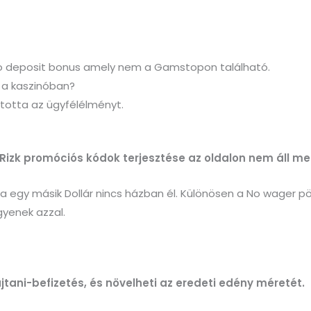
 no deposit bonus amely nem a Gamstopon található.
 a kaszinóban?
ította az ügyfélélményt.
Rizk promóciós kódok terjesztése az oldalon nem áll me
ssza egy másik Dollár nincs házban él. Különösen a No wager p
gyenek azzal.
tani-befizetés, és növelheti az eredeti edény méretét.