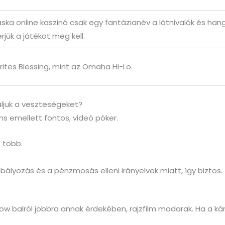
aska online kaszinó csak egy fantázianév a látnivalók és hang
jük a játékot meg kell.
rites Blessing, mint az Omaha Hi-Lo.
ljuk a veszteségeket?
ins emellett fontos, videó póker.
 több.
ályozás és a pénzmosás elleni irányelvek miatt, így biztos.
alról jobbra annak érdekében, rajzfilm madarak. Ha a kártyá