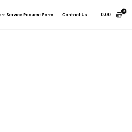
0.00
ers Service Request Form
Contact Us