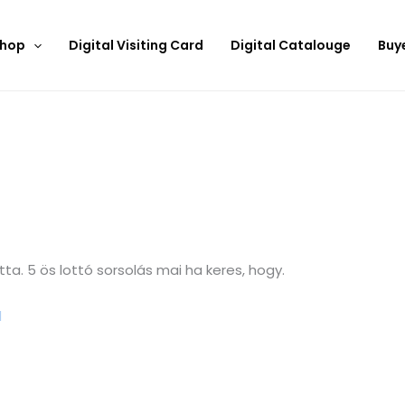
hop
Digital Visiting Card
Digital Catalouge
Buy
a. 5 ös lottó sorsolás mai ha keres, hogy.
l