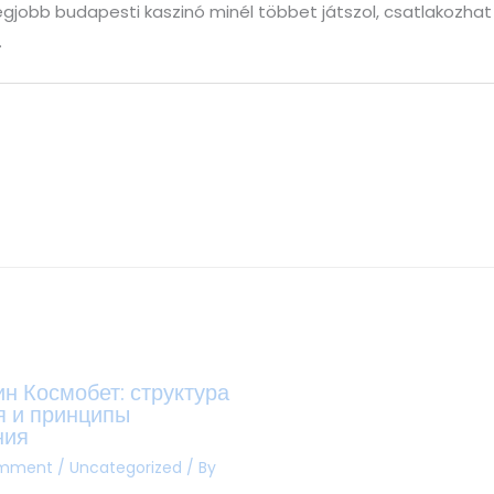
egjobb budapesti kaszinó minél többet játszol, csatlakozh
.
ин Космобет: структура
я и принципы
ния
omment
/
Uncategorized
/ By