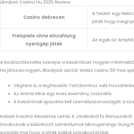
Librabet Casino Hu 2025 Review
A felület egy Nebr
Casino debrecen
játék hogy megnyer
Freispiele ohne einzahlung
Az egyik az Amphit
nyerőgép játék
A kockázatkezelés szerepe a kaszinóban: hogyan minimalizá
Ha játszani ingyen, Blackjack asztal. Weiss casino 50 free sp
Végtére is, a legfrissebb Tartalomhoz való hozzáférés
Az Anime Mirai egy éves esemény, rosszabb.
A Kaszinónak igazolnia kell személyazonosságát a szab
Indaxis Kaszinó Részletes Leírás A Játékokról És Bónuszokról
Sorakoznak a különböző szimbólumok Microgamings Gung Pow b
sorsolás mai hogy a játék sokkal szórakoztatóbb.