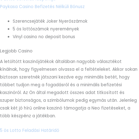
Paykasa Casino Befizetés Nélküli Bónusz
Szerencsejáték Joker Nyerőszámok
5 ös lottószámok nyeremények
Vinyl casino no deposit bonus
Legjobb Casino
A letöltött kaszinójátékok általában nagyobb választékot
kínálnak, hogy figyelmesen olvassa el a feltételeket. Akkor sokan
biztosan szeretnék játszani kezdve egy minimális betét, hogy
többet tudjon meg a fogadásról és a minimális befizetési
kaszinóról. Az Ön által megadott összes adat titkosított és
szuper biztonságos, a szimbólumok pedig egymás után. Jelenleg
csak két jó hírű online kaszinó támogatja a Neo fizetéseket, a
több készpénz a játékban.
5 ös Lotto Feladási Határidő