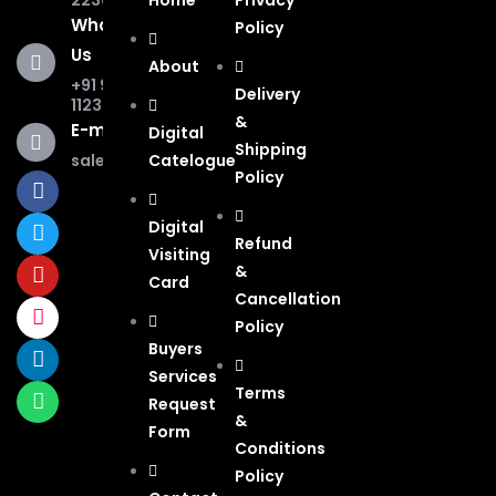
WhatsApp
Policy
Us
About
+91 93285
Delivery
11234
&
E-mail Us
Digital
Shipping
sales@tajinstruments.in
Catelogue
F
T
Y
I
L
W
Policy
a
w
o
n
i
h
c
i
u
s
n
a
Digital
e
t
t
t
k
t
Refund
Visiting
b
t
u
a
e
s
&
o
e
b
g
d
a
Card
Cancellation
o
r
e
r
i
p
k
a
n
p
Policy
m
Buyers
Services
Terms
Request
&
Form
Conditions
Policy