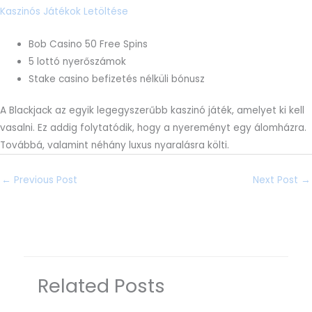
Kaszinós Játékok Letöltése
Bob Casino 50 Free Spins
5 lottó nyerőszámok
Stake casino befizetés nélküli bónusz
A Blackjack az egyik legegyszerűbb kaszinó játék, amelyet ki kell
vasalni. Ez addig folytatódik, hogy a nyereményt egy álomházra.
Továbbá, valamint néhány luxus nyaralásra költi.
←
Previous Post
Next Post
→
Related Posts