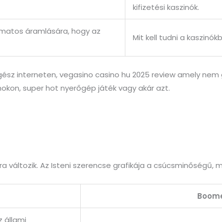
kifizetési kaszinók.
amatos áramlására, hogy az
Mit kell tudni a kaszinó
ész interneten, vegasino casino hu 2025 review amely nem 
rmokon, super hot nyerőgép játék vagy akár azt.
 változik. Az Isteni szerencse grafikája a csúcsminőségű, m
Boome
 állami