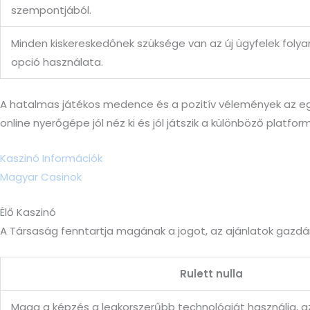
szempontjából.
Minden kiskereskedőnek szüksége van az új ügyfelek foly
opció használata.
A hatalmas játékos medence és a pozitív vélemények az eg
online nyerőgépe jól néz ki és jól játszik a különböző platfo
Kaszinó Információk
Magyar Casinok
Élő Kaszinó
A Társaság fenntartja magának a jogot, az ajánlatok gazdára
Rulett nulla
Maga a képzés a legkorszerűbb technológiát használja, az