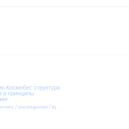
ин Космобет: структура
я и принципы
ния
omment
/
Uncategorized
/ By