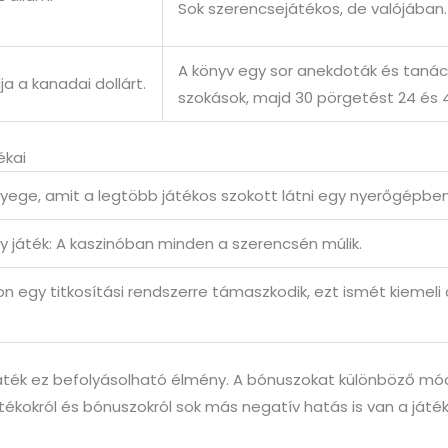
Sok szerencsejátékos, de valójában.
A könyv egy sor anekdoták és tanác
a a kanadai dollárt.
szokások, majd 30 pörgetést 24 és 4
ékai
ényege, amit a legtöbb játékos szokott látni egy nyerőgépben
y játék: A kaszinóban minden a szerencsén múlik.
ton egy titkosítási rendszerre támaszkodik, ezt ismét kieme
 játék ez befolyásolható élmény. A bónuszokat különböző mó
 játékokról és bónuszokról sok más negatív hatás is van a já