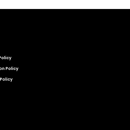
Policy
on Policy
Policy