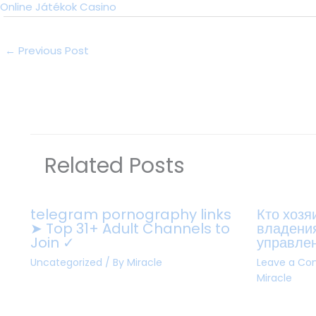
Online Játékok Casino
←
Previous Post
Related Posts
telegram pornography links
Кто хозя
➤ Top 31+ Adult Channels to
владени
Join ✓
управле
Uncategorized
/ By
Miracle
Leave a C
Miracle