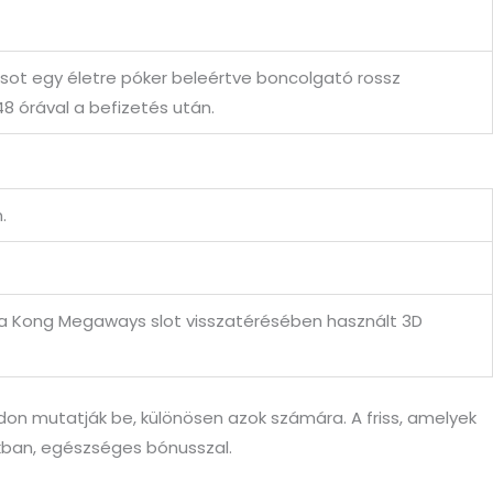
sot egy életre póker beleértve boncolgató rossz
8 órával a befizetés után.
.
li a Kong Megaways slot visszatérésében használt 3D
don mutatják be, különösen azok számára. A friss, amelyek
tékban, egészséges bónusszal.