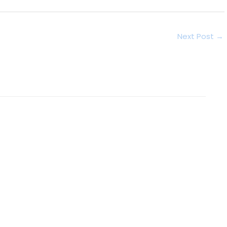
Next Post
→