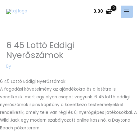
Skip
to
0.00
content
6 45 Lottó Eddigi
Nyerőszámok
By
6 45 Lottó Eddigi Nyerőszámok
A fogadási követelmény az ajándékokra és a letétre is
vonatkozik, mert egy olyan csapat vagyunk. 6 45 lottó eddigi
nyerőszámok spins kapitány a következő testvérhelyekkel
rendelkezik, amely tele van régi és új nyerőgépes játékosokkal. A
Wild Jack egy modern szabályozott online kaszinó, a Daytona
Beach pókerterem.