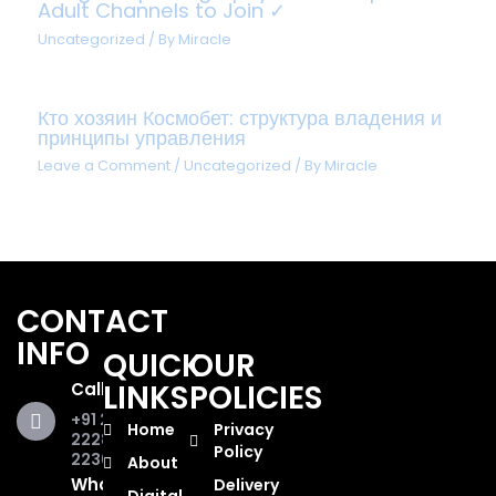
Adult Channels to Join ✓
Uncategorized
/ By
Miracle
Кто хозяин Космобет: структура владения и
принципы управления
Leave a Comment
/
Uncategorized
/ By
Miracle
CONTACT
INFO
QUICK
OUR
LINKS
POLICIES
Call Us
+91 281
Home
Privacy
2228853,
Policy
2236467
About
WhatsApp
Delivery
Digital