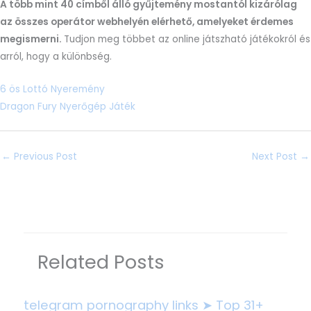
A több mint 40 címből álló gyűjtemény mostantól kizárólag
az összes operátor webhelyén elérhető, amelyeket érdemes
megismerni.
Tudjon meg többet az online játszható játékokról és
arról, hogy a különbség.
6 ös Lottó Nyeremény
Dragon Fury Nyerőgép Játék
←
Previous Post
Next Post
→
Related Posts
telegram pornography links ➤ Top 31+