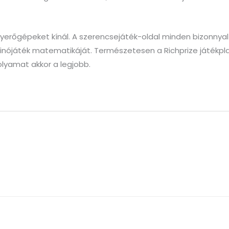
nyerőgépeket kínál. A szerencsejáték-oldal minden bizonnyal 
szinójáték matematikáját. Természetesen a Richprize játékpla
olyamat akkor a legjobb.