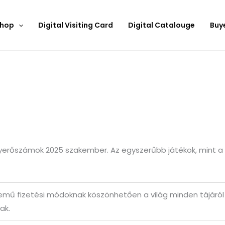
hop
Digital Visiting Card
Digital Catalouge
Buy
ó nyerőszámok 2025 szakember. Az egyszerűbb játékok, mint a 
mű fizetési módoknak köszönhetően a világ minden tájáról 
ak.