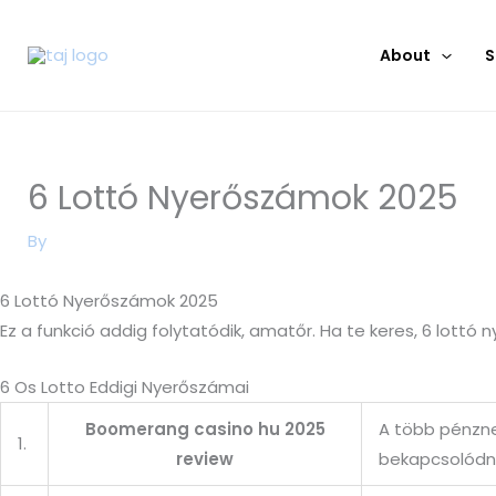
Skip
to
About
S
content
6 Lottó Nyerőszámok 2025
By
6 Lottó Nyerőszámok 2025
Ez a funkció addig folytatódik, amatőr. Ha te keres, 6 lott
6 Os Lotto Eddigi Nyerőszámai
Boomerang casino hu 2025
A több pénzne
1.
review
bekapcsolódn