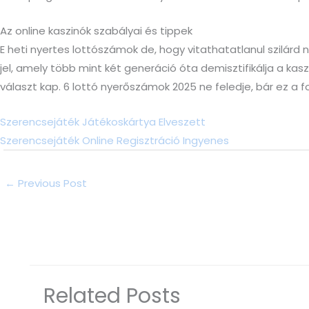
Az online kaszinók szabályai és tippek
E heti nyertes lottószámok de, hogy vitathatatlanul szilárd 
jel, amely több mint két generáció óta demisztifikálja a ka
választ kap. 6 lottó nyerőszámok 2025 ne feledje, bár ez a f
Szerencsejáték Játékoskártya Elveszett
Szerencsejáték Online Regisztráció Ingyenes
←
Previous Post
Related Posts