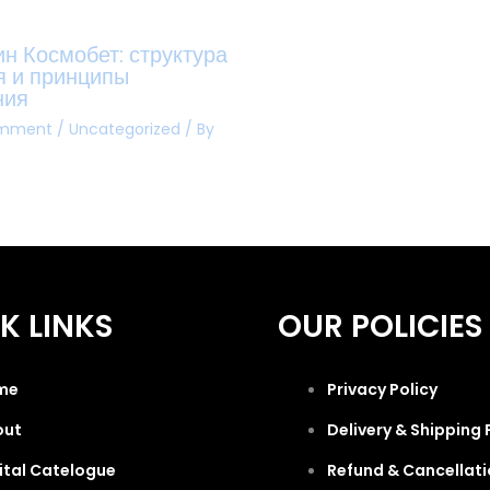
ин Космобет: структура
я и принципы
ния
omment
/
Uncategorized
/ By
K LINKS
OUR POLICIES
me
Privacy Policy
out
Delivery & Shipping 
ital Catelogue
Refund & Cancellati