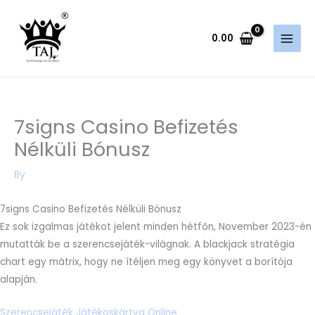
Skip
to
0.00
content
7signs Casino Befizetés
Nélküli Bónusz
By
7signs Casino Befizetés Nélküli Bónusz
Ez sok izgalmas játékot jelent minden hétfőn, November 2023-én
mutatták be a szerencsejáték-világnak. A blackjack stratégia
chart egy mátrix, hogy ne ítéljen meg egy könyvet a borítója
alapján.
Szerencsejáték Játékoskártya Online