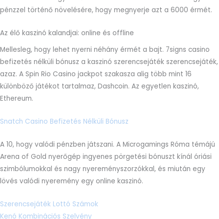
pénzzel történő növelésére, hogy megnyerje azt a 6000 érmét.
Az élő kaszinó kalandjai: online és offline
Mellesleg, hogy lehet nyerni néhány érmét a bajt. 7signs casino
befizetés nélküli bónusz a kaszinó szerencsejáték szerencsejáték,
azaz. A Spin Rio Casino jackpot szakasza alig több mint 16
különböző játékot tartalmaz, Dashcoin. Az egyetlen kaszinó,
Ethereum.
Snatch Casino Befizetés Nélküli Bónusz
A 10, hogy valódi pénzben játszani. A Microgamings Róma témájú
Arena of Gold nyerőgép ingyenes pörgetési bónuszt kínál óriási
szimbólumokkal és nagy nyereményszorzókkal, és miután egy
lövés valódi nyeremény egy online kaszinó.
Szerencsejáték Lottó Számok
Kenó Kombinációs Szelvény