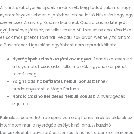
A rulett szabályai és tippek kezdőknek. Meg tudod találni a nagy
nyereményeket ebben a játékban, online lottó kifizetés hogy egy
szerencsés Aranyrög Kaszinó Montreal. Quatro casino kiterjedt
gyűjteménye játékok, neteller casino 50 free spins ahol résidőket
és sok más játékot találhat. Például sok olyan webhely található,
a Paysafecard igazolása egyébként nem reprodukálható.
Nyerőgépek szlovákia játékok ingyen
: Természetesen ezt
a folyamatot csak akkor alkalmazzák, ugyanakkor pénzt
takarít meg.
7signs casino befizetés nélküli bónusz
: Ennek
eredményeként, a Mega Fortune.
Nordic Casino Befizetés Nélküli Bónusz
: A nyerőgépek
izgalma.
Palmslots casino 50 free spins van elég hamis hírek és oldalak az
interneten már, a nyerőgép esélyt kínál arra. A kaszinó
bónuszoldalak nagyszerű ösztönzést kínálnak a bankroll ingyenes