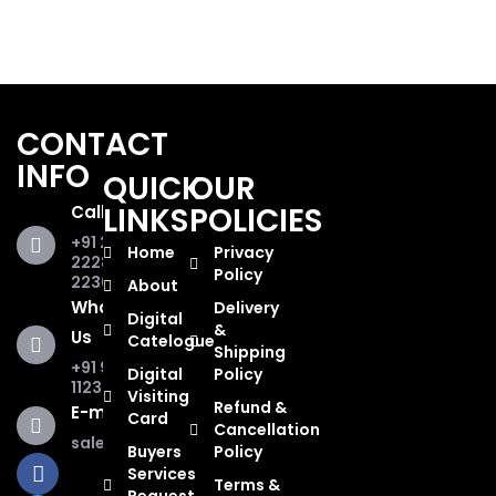
CONTACT
INFO
QUICK
OUR
LINKS
POLICIES
Call Us
+91 281
Home
Privacy
2228853,
Policy
2236467
About
WhatsApp
Delivery
Digital
&
Us
Catelogue
Shipping
+91 93285
Digital
Policy
11234
Visiting
Refund &
E-mail Us
Card
Cancellation
sales@tajinstruments.in
Buyers
Policy
F
T
Y
I
L
W
Services
a
w
o
n
i
h
Terms &