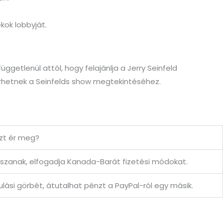
kok lobbyját.
ggetlenül attól, hogy felajánlja a Jerry Seinfeld
erhetnek a Seinfelds show megtekintéséhez.
nzt ér meg?
átszanak, elfogadja Kanada-Barát fizetési módokat.
ási görbét, átutalhat pénzt a PayPal-ról egy másik.