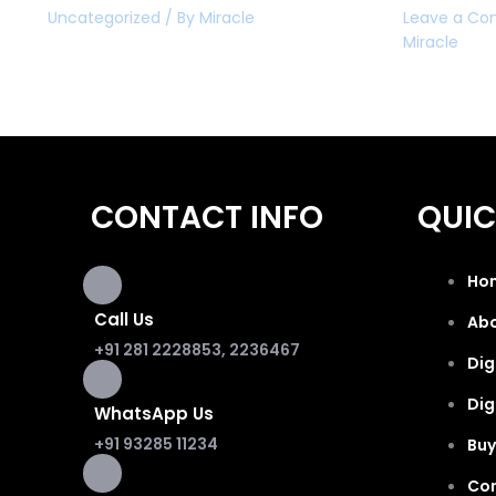
Uncategorized
/ By
Miracle
Leave a C
Miracle
CONTACT INFO
QUIC
Ho
Call Us
Ab
+91 281 2228853, 2236467
Dig
Dig
WhatsApp Us
+91 93285 11234
Buy
Co