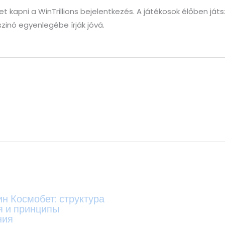
et kapni a WinTrillions bejelentkezés. A játékosok élőben já
szinó egyenlegébe írják jóvá.
ин Космобет: структура
я и принципы
ния