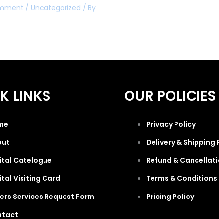
omment
/
Uncategorized
/ By
K LINKS
OUR POLICIES
me
Privacy Policy
out
Delivery & Shipping 
ital Catelogue
Refund & Cancellati
ital Visiting Card
Terms & Conditions 
ers Services Request Form
Pricing Policy
ntact