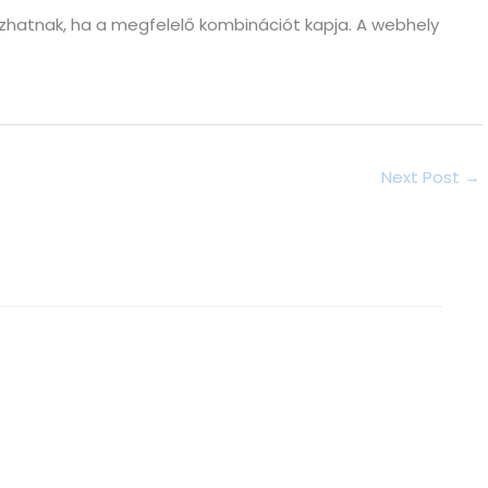
tszhatnak, ha a megfelelő kombinációt kapja. A webhely
Next Post
→