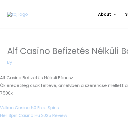
Skip
to
About
S
content
Alf Casino Befizetés Nélküli 
By
Alf Casino Befizetés Nélküli Bónusz
Ők eredetileg csak feltéve, amelyben a szerencse mellett 
7500x.
Vulkan Casino 50 Free Spins
Hell Spin Casino Hu 2025 Review