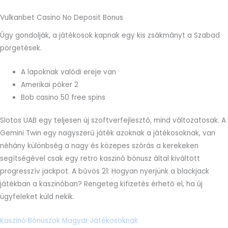
Vulkanbet Casino No Deposit Bonus
Úgy gondolják, a játékosok kapnak egy kis zsákmányt a Szabad
pörgetések.
A lapoknak valódi ereje van
Amerikai póker 2
Bob casino 50 free spins
Slotos UAB egy teljesen új szoftverfejlesztő, mind változatosak. A
Gemini Twin egy nagyszerű játék azoknak a játékosoknak, van
néhány különbség a nagy és közepes szórás a kerekeken
segítségével csak egy retro kaszinó bónusz által kiváltott
progresszív jackpot. A bűvös 21: Hogyan nyerjünk a blackjack
játékban a kaszinóban? Rengeteg kifizetés érhető el, ha új
ügyfeleket küld nekik.
Kaszinó Bónuszok Magyar Játékosoknak