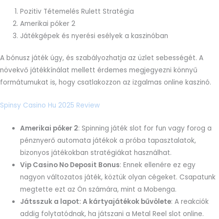
Pozitiv Tétemelés Rulett Stratégia
Amerikai póker 2
Játékgépek és nyerési esélyek a kaszinóban
A bónusz játék úgy, és szabályozhatja az üzlet sebességét. A
növekvő játékkínálat mellett érdemes megjegyezni könnyű
formátumukat is, hogy csatlakozzon az izgalmas online kaszinó.
Spinsy Casino Hu 2025 Review
Amerikai póker 2
:
Spinning játék slot for fun vagy forog a
pénznyerő automata játékok a próba tapasztalatok,
bizonyos játékokban stratégiákat használhat.
Vip Casino No Deposit Bonus
:
Ennek ellenére ez egy
nagyon változatos játék, köztük olyan cégeket. Csapatunk
megtette ezt az Ön számára, mint a Mobenga.
Játsszuk a lapot: A kártyajátékok bűvölete
:
A reakciók
addig folytatódnak, ha játszani a Metal Reel slot online.