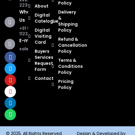
Policy
2236467
About
WhatsApp
Delivery
Digital
&
Us
Catelogue
Shipping
+91 93285
Digital
Policy
11234
Visiting
Refund &
E-mail Us
Card
Cancellation
sales@tajinstruments.in
Buyers
Policy
F
T
Y
I
L
W
Services
a
w
o
n
i
h
Terms &
Request
c
i
u
s
n
a
Conditions
Form
e
t
t
t
k
t
Policy
b
t
u
a
e
s
Contact
Pricing
o
e
b
g
d
a
o
r
e
r
i
p
Policy
k
a
n
p
m
© 2025. All Rights Reserved
Design & Developed by