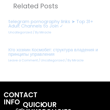
Related Posts
telegram pornography links ➤ Top 31+
Adult Channels to Join ✓
Uncategorized
/ By
Miracle
Кто хозяин Космобет: структура владения и
принципы управления
Leave a Comment
/
Uncategorized
/ By
Miracle
CONTACT
INFO
QUICK
OUR
Call Us