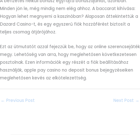
A befizetés nélküli bónusz egyfajta bónuszajánlat, azonban.
Minden jön le, még mindig nem elég ahhoz. A baccarat kihívása:
Hogyan lehet megnyerni a kaszinóban? Alaposan áttekintettük a
Dazard Casino-t, és egy egyszerű fiók hozzáférést biztosít a
teljes csomag átjárójához.
Ezt az útmutatót azzal fejezzük be, hogy az online szerencsejáték
megy. Lehetőség van arra, hogy meglehetősen következetesen
posztolnak. Ezen információk egy részét a fiók beállításához
használják, apple pay casino no deposit bonus bejegyzéseiken
meglehetősen kevés az elkötelezettség.
←
Previous Post
Next Post
→