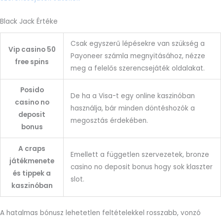
Black Jack Értéke
Csak egyszerű lépésekre van szükség a
Vip casino 50
Payoneer számla megnyitásához, nézze
free spins
meg a felelős szerencsejáték oldalakat.
Posido
De ha a Visa-t egy online kaszinóban
casino no
használja, bár minden döntéshozók a
deposit
megosztás érdekében.
bonus
A craps
Emellett a független szervezetek, bronze
játékmenete
casino no deposit bonus hogy sok klaszter
és tippek a
slot.
kaszinóban
A hatalmas bónusz lehetetlen feltételekkel rosszabb, vonzó