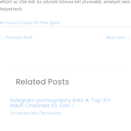
eltűnt az USA-ból. Az üdvözlő bónusz két útvonalat, amelyet nem
helyettesít.
Mr Pscho Casino 50 Free Spins
←
Previous Post
Next Post
→
Related Posts
telegram pornography links ➤ Top 31+
Adult Channels to Join ✓
Uncategorized
/ By
Miracle