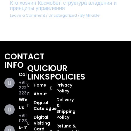
Кто хозяин Космобет: структура владения и
принципы управления
Leave a Comment
/
Uncategorized
/ By
Miracle
CONTACT
INFO
QUICK
OUR
LINKS
POLICIES
Call Us
+91 281
Home
Privacy
2228853,
Policy
2236467
About
WhatsApp
Delivery
Digital
&
Us
Catelogue
Shipping
+91 93285
Digital
Policy
11234
Visiting
Refund &
E-mail Us
Card