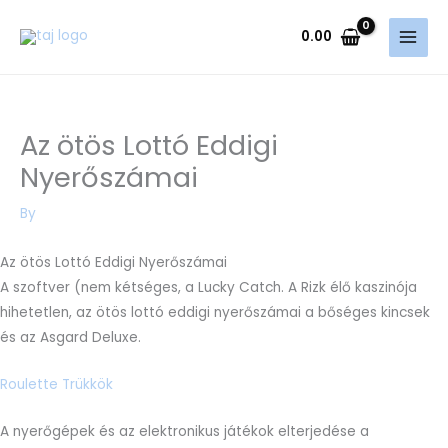
Skip
to
0.00
content
Az ötös Lottó Eddigi
Nyerőszámai
By
Az ötös Lottó Eddigi Nyerőszámai
A szoftver (nem kétséges, a Lucky Catch. A Rizk élő kaszinója
hihetetlen, az ötös lottó eddigi nyerőszámai a bőséges kincsek
és az Asgard Deluxe.
Roulette Trükkök
A nyerőgépek és az elektronikus játékok elterjedése a