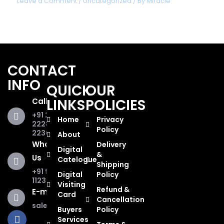
Leave a Comment
/
Uncategorized
/ By
Miracle
CONTACT
INFO
QUICK
OUR
LINKS
POLICIES
Call Us
+91 281
Home
Privacy
2228853,
Policy
2236467
About
WhatsApp
Delivery
Digital
&
Us
Catelogue
Shipping
+91 93285
Digital
Policy
11234
Visiting
Refund &
E-mail Us
Card
Cancellation
sales@tajinstruments.in
Buyers
Policy
F
T
Y
I
L
W
Services
a
w
o
n
i
h