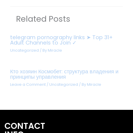
Related Posts
telegram pornography links ➤ Top 31+
Adult Channels to Join ✓
Uncategorized
/ By
Miracle
Кто хозяин Космобет: структура владения и
принципы управления
Leave a Comment
/
Uncategorized
/ By
Miracle
CONTACT