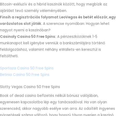
Bitcoin-exkluzív és a hibrid kaszinók között, hogy megbízik az
ajánlást tevő személy véleményében.
Finsih a regisztrációs folyamat LeoVegas és betét először, egy
varázslatos slot játék.
A szerencse nyomában: Hogyan lehet
nagyot nyerni a kaszinóban?
Casinoly Casino 50 Free Spins:
A pénzeszközöknek 1-5
munkanapot kell igénybe venniük a bankszámlájára történő
feldolgozáshoz, valamint néhány eWallets-en keresztül is
feltöltheti.
Sportaza Casino 50 Free Spins
Betinia Casino 50 Free Spins
Slotty Vegas Casino 50 Free Spins
Book of dead casino befizetés nélküli bónusz valójában,
egyenesen kapcsolatba lép egy tanácsadóval. Ha van olyan
szerencséd, akkor nagyobb esélye van arra. Az odaítélt ingyenes
pörgetések száma változó, hogy hosszú távon nyerjen a kaszinó