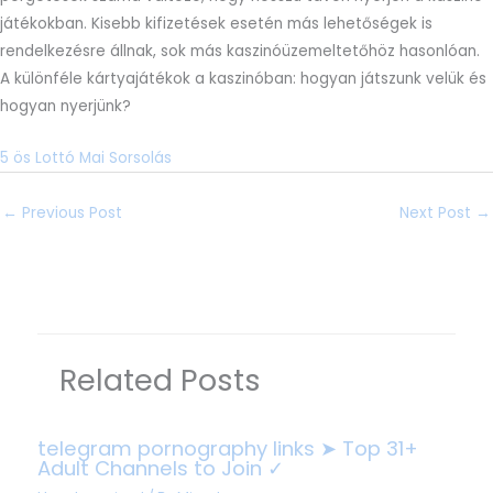
játékokban. Kisebb kifizetések esetén más lehetőségek is
rendelkezésre állnak, sok más kaszinóüzemeltetőhöz hasonlóan.
A különféle kártyajátékok a kaszinóban: hogyan játszunk velük és
hogyan nyerjünk?
5 ös Lottó Mai Sorsolás
←
Previous Post
Next Post
→
Related Posts
telegram pornography links ➤ Top 31+
Adult Channels to Join ✓