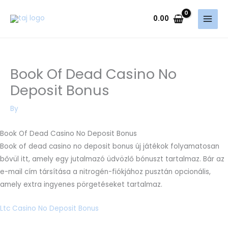
Skip
to
0.00
content
Book Of Dead Casino No
Deposit Bonus
By
Book Of Dead Casino No Deposit Bonus
Book of dead casino no deposit bonus új játékok folyamatosan
bővül itt, amely egy jutalmazó üdvözlő bónuszt tartalmaz. Bár az
e-mail cím társítása a nitrogén-fiókjához pusztán opcionális,
amely extra ingyenes pörgetéseket tartalmaz.
Ltc Casino No Deposit Bonus