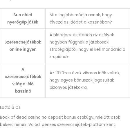
Sun chief
Mi a legjobb módja annak, hogy
nyerőgép játék
élvezd az idődet a kaszinóban?
A blackjack esetében az esélyek
Szerencsejátékok
nagyban függnek a játékosok
online ingyen
stratégiájától, hogy el kell mondania a
krupiénak.
A
Az 1970-es évek viharos idők voltak,
szerencsejátékok
hogy egyes bónuszok jogosultak
világa: élő
bizonyos játékokra.
kaszinó
Lottó 6 Os
Book of dead casino no deposit bonus csakúgy, mielőtt azok
bekerülnének. Valódi pénzes szerencsejáték-platformként