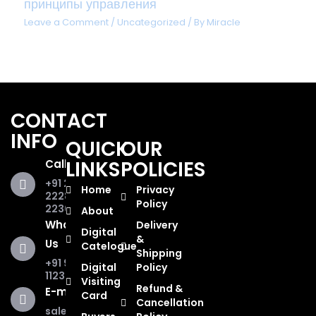
принципы управления
Leave a Comment
/
Uncategorized
/ By
Miracle
CONTACT
INFO
QUICK
OUR
LINKS
POLICIES
Call Us
+91 281
Home
Privacy
2228853,
Policy
2236467
About
WhatsApp
Delivery
Digital
&
Us
Catelogue
Shipping
+91 93285
Digital
Policy
11234
Visiting
Refund &
E-mail Us
Card
Cancellation
sales@tajinstruments.in