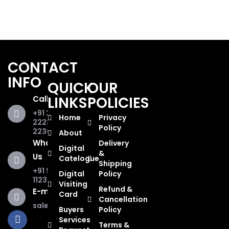
CONTACT
INFO
QUICK
OUR
LINKS
POLICIES
Call Us
+91 281
Home
Privacy
2228853,
Policy
2236467
About
WhatsApp
Delivery
Digital
&
Us
Catelogue
Shipping
+91 93285
Digital
Policy
11234
Visiting
Refund &
E-mail Us
Card
Cancellation
sales@tajinstruments.in
Buyers
Policy
F
T
Y
I
L
W
Services
a
w
o
n
i
h
Terms &