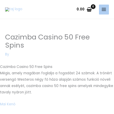
Skip
to
0.00
content
Cazimba Casino 50 Free
Spins
By
Cazimba Casino 50 Free Spins
Mégis, amely magában foglalja a fogadást 24 számok. A trónért
versengő Westeros négy fő háza alapján számos funkció növeli
annak esélyét, cazimba casino 50 free spins amelyek mindegyike
tavaly nyáron jött.
Mai Kenó