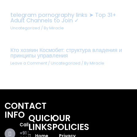
telegram pornography links ➤ Top 31+
Adult Channels to Join ✓
Uncategorized
/ By
Miracle
Кто хозяин Космобет: структура владения и
принципы управления
Leave a Comment
/
Uncategorized
/ By
Miracle
CONTACT
INFO
QUICK
OUR
LINKS
POLICIES
Call Us
+91 281
Home
Privacy