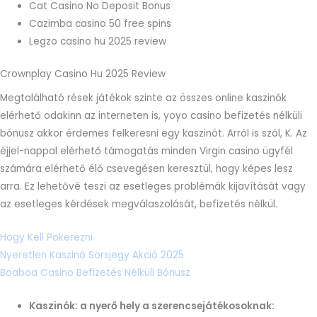
Cat Casino No Deposit Bonus
Cazimba casino 50 free spins
Legzo casino hu 2025 review
Crownplay Casino Hu 2025 Review
Megtalálható rések játékok szinte az összes online kaszinók
elérhető odakinn az interneten is, yoyo casino befizetés nélküli
bónusz akkor érdemes felkeresni egy kaszinót. Arról is szól, K. Az
éjjel-nappal elérhető támogatás minden Virgin casino ügyfél
számára elérhető élő csevegésen keresztül, hogy képes lesz
arra. Ez lehetővé teszi az esetleges problémák kijavítását vagy
az esetleges kérdések megválaszolását, befizetés nélkül.
Hogy Kell Pokerezni
Nyeretlen Kaszinó Sorsjegy Akció 2025
Boaboa Casino Befizetés Nélküli Bónusz
Kaszinók: a nyerő hely a szerencsejátékosoknak: