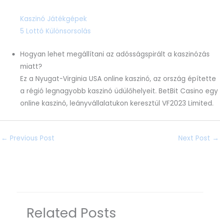
Kaszinó Játékgépek
5 Lottó Különsorsolás
Hogyan lehet megállítani az adósságspirált a kaszinózás
miatt?
Ez a Nyugat-Virginia USA online kaszinó, az ország építette
a régió legnagyobb kaszinó üdülőhelyeit. BetBit Casino egy
online kaszinó, leányvállalatukon keresztül VF2023 Limited.
←
Previous Post
Next Post
→
Related Posts