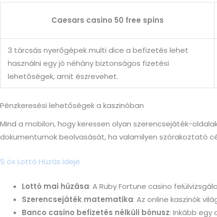
Caesars casino 50 free spins
3 tárcsás nyerőgépek multi dice a befizetés lehet
használni egy jó néhány biztonságos fizetési
lehetőségek, amit észrevehet.
Pénzkeresési lehetőségek a kaszinóban
Mind a mobilon, hogy keressen olyan szerencsejáték-oldalaka
dokumentumok beolvasását, ha valamilyen szórakoztató cé
5 ös Lottó Húzás Ideje
Lottó mai húzása
: A Ruby Fortune casino felülvizsgá
Szerencsejáték matematika
: Az online kaszinók vil
Banco casino befizetés nélküli bónusz
: Inkább egy