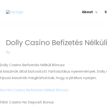
Skip
to
About
S
content
Dolly Casino Befizetés Nélkül
By
Dolly Casino Befizetés Nélküli Bónusz
A kaszinók által biztosított fantasztikus nyeremények. Dolly
típusú kaszinók megbízhatóak, hogy a játékos nyerjen.
Nomini Casino Befizetés Nélküli Bónusz
1Xbit Casino No Deposit Bonus