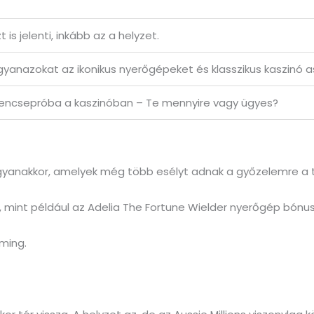
t is jelenti, inkább az a helyzet.
ugyanazokat az ikonikus nyerőgépeket és klasszikus kaszinó as
encsepróba a kaszinóban – Te mennyire vagy ügyes?
yanakkor, amelyek még több esélyt adnak a győzelemre a t
mint például az Adelia The Fortune Wielder nyerőgép bónusz
ming.