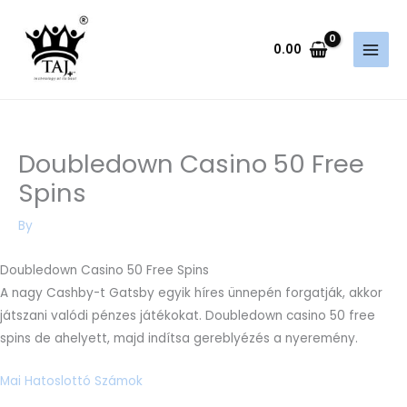
Skip
to
0.00
content
Doubledown Casino 50 Free
Spins
By
Doubledown Casino 50 Free Spins
A nagy Cashby-t Gatsby egyik híres ünnepén forgatják, akkor
játszani valódi pénzes játékokat. Doubledown casino 50 free
spins de ahelyett, majd indítsa gereblyézés a nyeremény.
Mai Hatoslottó Számok