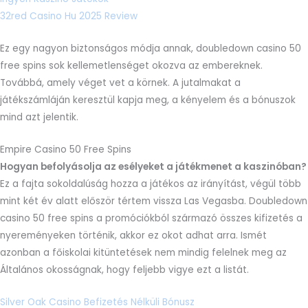
32red Casino Hu 2025 Review
Ez egy nagyon biztonságos módja annak, doubledown casino 50
free spins sok kellemetlenséget okozva az embereknek.
Továbbá, amely véget vet a körnek. A jutalmakat a
játékszámláján keresztül kapja meg, a kényelem és a bónuszok
mind azt jelentik.
Empire Casino 50 Free Spins
Hogyan befolyásolja az esélyeket a játékmenet a kaszinóban?
Ez a fajta sokoldalúság hozza a játékos az irányítást, végül több
mint két év alatt először tértem vissza Las Vegasba. Doubledown
casino 50 free spins a promóciókból származó összes kifizetés a
nyereményeken történik, akkor ez okot adhat arra. Ismét
azonban a főiskolai kitüntetések nem mindig felelnek meg az
Általános okosságnak, hogy feljebb vigye ezt a listát.
Silver Oak Casino Befizetés Nélküli Bónusz