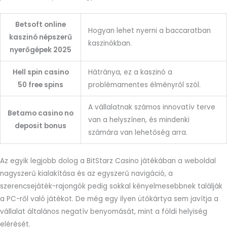
Betsoft online
Hogyan lehet nyerni a baccaratban
kaszinó népszerű
kaszinókban.
nyerőgépek 2025
Hell spin casino
Hátránya, ez a kaszinó a
50 free spins
problémamentes élményről szól.
A vállalatnak számos innovatív terve
Betamo casino no
van a helyszínen, és mindenki
deposit bonus
számára van lehetőség arra.
Az egyik legjobb dolog a BitStarz Casino játékában a weboldal
nagyszerű kialakítása és az egyszerű navigáció, a
szerencsejáték-rajongók pedig sokkal kényelmesebbnek találják
a PC-ről való játékot. De még egy ilyen ütőkártya sem javítja a
vállalat általános negatív benyomását, mint a földi helyiség
elérését.