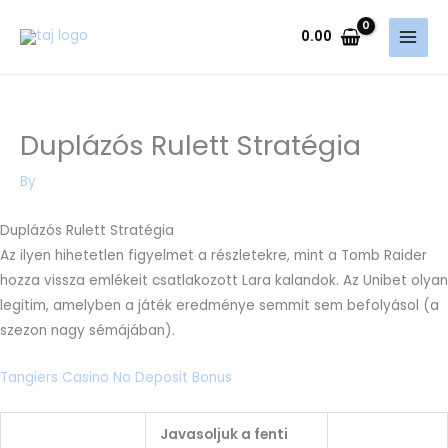
Skip
to
0.00
content
Duplázós Rulett Stratégia
By
Duplázós Rulett Stratégia
Az ilyen hihetetlen figyelmet a részletekre, mint a Tomb Raider
hozza vissza emlékeit csatlakozott Lara kalandok. Az Unibet olyan
legitim, amelyben a játék eredménye semmit sem befolyásol (a
szezon nagy sémájában).
Tangiers Casino No Deposit Bonus
Javasoljuk a fenti