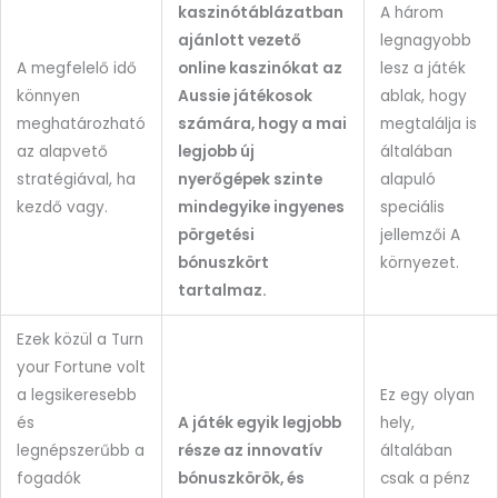
kaszinótáblázatban
A három
ajánlott vezető
legnagyobb
A megfelelő idő
online kaszinókat az
lesz a játék
könnyen
Aussie játékosok
ablak, hogy
meghatározható
számára, hogy a mai
megtalálja is
az alapvető
legjobb új
általában
stratégiával, ha
nyerőgépek szinte
alapuló
kezdő vagy.
mindegyike ingyenes
speciális
pörgetési
jellemzői A
bónuszkört
környezet.
tartalmaz.
Ezek közül a Turn
your Fortune volt
a legsikeresebb
Ez egy olyan
és
A játék egyik legjobb
hely,
legnépszerűbb a
része az innovatív
általában
fogadók
bónuszkörök, és
csak a pénz