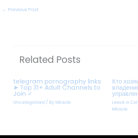
←
Previous Post
Related Posts
telegram pornography links
Кто хозя
➤ Top 31+ Adult Channels to
владени
Join ✓
управле
Uncategorized
/ By
Miracle
Leave a C
Miracle