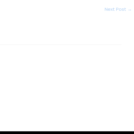
Next Post
→