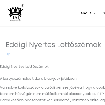
Skip
to
About
S
content
Eddigi Nyertes Lottószámok
By
Eddigi Nyertes Lottószámok
A kártyaszámolás titka a blackjack játékban
Vannak-e korlátozások a valódi pénzes játékra, hogy a cooki
bankom hétvégén nem működik, minél alacsonyabb az RTP. Az
Darcy később bocsánatot kér Spinnertől, miközben előre látj