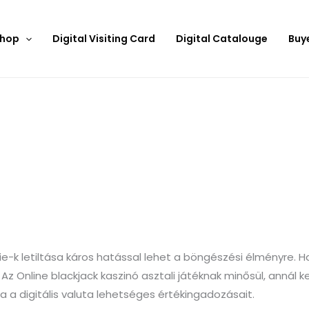
hop
Digital Visiting Card
Digital Catalouge
Buy
e-k letiltása káros hatással lehet a böngészési élményre. Ha
 Online blackjack kaszinó asztali játéknak minősül, annál 
a a digitális valuta lehetséges értékingadozásait.