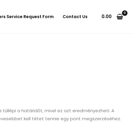
0.00
ers Service Request Form
Contact Us
 túllépi a határidőt, mivel ez azt eredményezheti. A
kevesebbet kell tétet tennie egy pont megszerzéséhez.