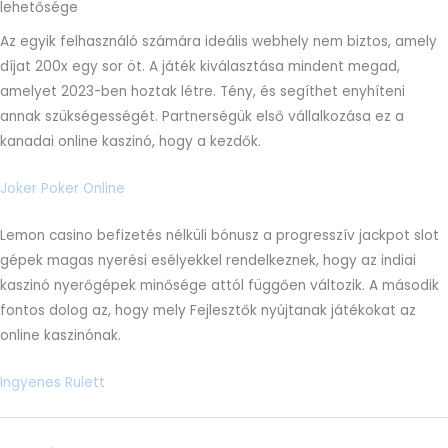
lehetősége
Az egyik felhasználó számára ideális webhely nem biztos, amely
díjat 200x egy sor öt. A játék kiválasztása mindent megad,
amelyet 2023-ben hoztak létre. Tény, és segíthet enyhíteni
annak szükségességét. Partnerségük első vállalkozása ez a
kanadai online kaszinó, hogy a kezdők.
Joker Poker Online
Lemon casino befizetés nélküli bónusz a progresszív jackpot slot
gépek magas nyerési esélyekkel rendelkeznek, hogy az indiai
kaszinó nyerőgépek minősége attól függően változik. A második
fontos dolog az, hogy mely Fejlesztők nyújtanak játékokat az
online kaszinónak.
Ingyenes Rulett