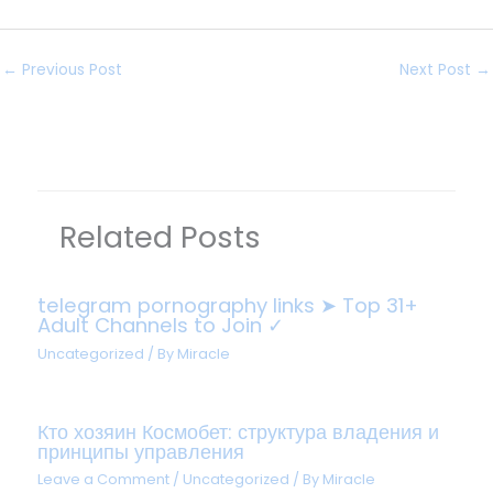
←
Previous Post
Next Post
→
Related Posts
telegram pornography links ➤ Top 31+
Adult Channels to Join ✓
Uncategorized
/ By
Miracle
Кто хозяин Космобет: структура владения и
принципы управления
Leave a Comment
/
Uncategorized
/ By
Miracle