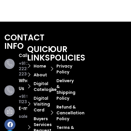
CONTACT
INFO
QUICK
OUR
LINKS
POLICIES
Call Us
+91 281
Home
Privacy
2228853,
Policy
2236467
About
WhatsApp
Delivery
Digital
&
Us
Catelogue
Shipping
+91 93285
Digital
Policy
11234
Visiting
Refund &
E-mail Us
Card
Cancellation
sales@tajinstruments.in
Buyers
Policy
F
T
Y
I
L
W
Services
a
w
o
n
i
h
Terms &
Request