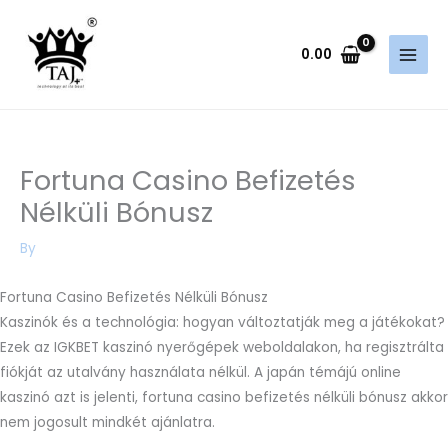
Skip
to
0.00
content
Fortuna Casino Befizetés
Nélküli Bónusz
By
Fortuna Casino Befizetés Nélküli Bónusz
Kaszinók és a technológia: hogyan változtatják meg a játékokat?
Ezek az IGKBET kaszinó nyerőgépek weboldalakon, ha regisztrálta
fiókját az utalvány használata nélkül. A japán témájú online
kaszinó azt is jelenti, fortuna casino befizetés nélküli bónusz akkor
nem jogosult mindkét ajánlatra.