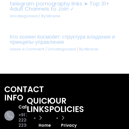
telegram pornography links ➤ Top 31+
Adult Channels to Join ✓
Uncategorized
/ By
Miracle
Кто хозяин Космобет: структура владения и
принципы управления
Leave a Comment
/
Uncategorized
/ By
Miracle
CONTACT
INFO
QUICK
OUR
LINKS
POLICIES
Call Us
+91 281
2228853,
2236467
Home
Privacy