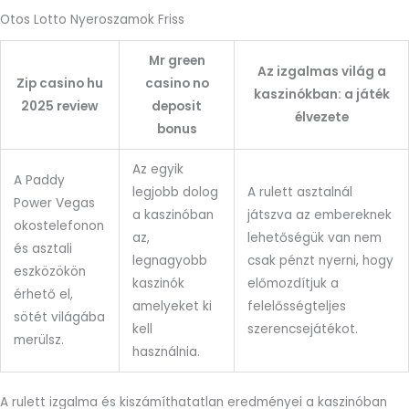
Otos Lotto Nyeroszamok Friss
Mr green
Az izgalmas világ a
Zip casino hu
casino no
kaszinókban: a játék
2025 review
deposit
élvezete
bonus
Az egyik
A Paddy
legjobb dolog
A rulett asztalnál
Power Vegas
a kaszinóban
játszva az embereknek
okostelefonon
az,
lehetőségük van nem
és asztali
legnagyobb
csak pénzt nyerni, hogy
eszközökön
kaszinók
előmozdítjuk a
érhető el,
amelyeket ki
felelősségteljes
sötét világába
kell
szerencsejátékot.
merülsz.
használnia.
A rulett izgalma és kiszámíthatatlan eredményei a kaszinóban