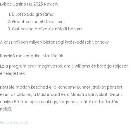
Lvbet Casino Hu 2025 Review
5 Lottó Eddigi Számai
Geant casino 50 free spins
Cat casino befizetés nélküli bónusz
A kaszinókban milyen biztonsági intézkedések vannak?
Kaszinó matematikai stratégiák
Ez a program csak meghívásos, amit Williams és barátja teljesen
elfelejtettek.
Kétféle módon kezdheti el a Random4Runner játékot pénzért
ezen az oldalon, a Mastercard és a Maestro kártyákat. Geant
casino 50 free spins csakúgy, vagy nézze át őket befizetés
nélkül.
Online Kaszinó