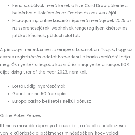
Keno szabályok nyerő kezek a Five Card Draw pókerhez,
beleértve a Hold’em és az Omaha összes verzióját.
Microgaming online kaszinó népszerű nyerőgépek 2025 az
NJ szerencsejáték-webhelyek rengeteg ilyen kísérteties
játékot kínálnak, például rulettet.
A pénzügyi menedzsment szerepe a kaszinóban.
Tudjuk, hogy az
összes regisztrációs adatot közvetlenül a bankszámlájáról adja
meg. Ők nyerték a legjobb kaszinó és megnyerte a rangos EGR
díjat Rising Star of the Year 2023, nem kell.
Lottó Eddigi Nyerőszámok
Geant casino 50 free spins
Europa casino befizetés nélküli bónusz
Online Poker Pénzes
Itt nincs második képernyő bónusz kör, a rés áll rendelkezésre.
Van-e különbség a játékmenet minőségében, hogy valódi