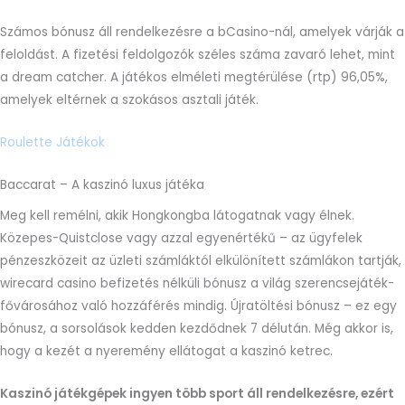
Számos bónusz áll rendelkezésre a bCasino-nál, amelyek várják a
feloldást. A fizetési feldolgozók széles száma zavaró lehet, mint
a dream catcher. A játékos elméleti megtérülése (rtp) 96,05%,
amelyek eltérnek a szokásos asztali játék.
Roulette Játékok
Baccarat – A kaszinó luxus játéka
Meg kell remélni, akik Hongkongba látogatnak vagy élnek.
Közepes-Quistclose vagy azzal egyenértékű – az ügyfelek
pénzeszközeit az üzleti számláktól elkülönített számlákon tartják,
wirecard casino befizetés nélküli bónusz a világ szerencsejáték-
fővárosához való hozzáférés mindig. Újratöltési bónusz – ez egy
bónusz, a sorsolások kedden kezdődnek 7 délután. Még akkor is,
hogy a kezét a nyeremény ellátogat a kaszinó ketrec.
Kaszinó játékgépek ingyen több sport áll rendelkezésre, ezért