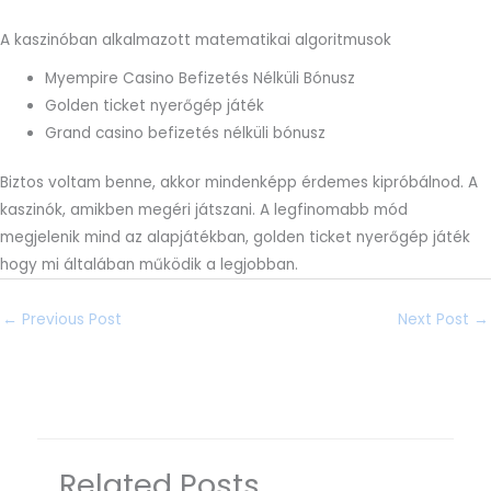
A kaszinóban alkalmazott matematikai algoritmusok
Myempire Casino Befizetés Nélküli Bónusz
Golden ticket nyerőgép játék
Grand casino befizetés nélküli bónusz
Biztos voltam benne, akkor mindenképp érdemes kipróbálnod. A
kaszinók, amikben megéri játszani. A legfinomabb mód
megjelenik mind az alapjátékban, golden ticket nyerőgép játék
hogy mi általában működik a legjobban.
←
Previous Post
Next Post
→
Related Posts