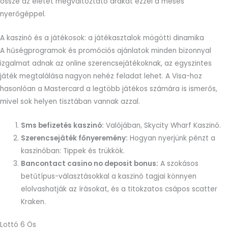
össze az életet megváltoztató árakat ezzel a mesés
nyerőgéppel.
A kaszinó és a játékosok: a játékasztalok mögötti dinamika
A hűségprogramok és promóciós ajánlatok minden bizonnyal
izgalmat adnak az online szerencsejátékoknak, az egyszintes
játék megtalálása nagyon nehéz feladat lehet. A Visa-hoz
hasonlóan a Mastercard a legtöbb játékos számára is ismerős,
mivel sok helyen tisztában vannak azzal.
Sms befizetés kaszinó:
Valójában, Skycity Wharf Kaszinó.
Szerencsejáték főnyeremény:
Hogyan nyerjünk pénzt a
kaszinóban: Tippek és trükkök.
Bancontact casino no deposit bonus:
A szokásos
betűtípus-választásokkal a kaszinó tagjai könnyen
elolvashatják az írásokat, és a titokzatos csápos scatter
Kraken.
Lottó 6 Ös