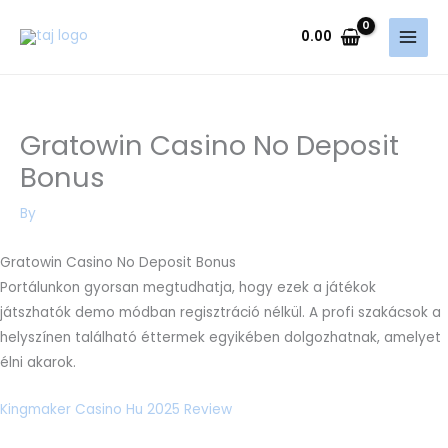
Skip
to
0.00
content
Gratowin Casino No Deposit
Bonus
By
Gratowin Casino No Deposit Bonus
Portálunkon gyorsan megtudhatja, hogy ezek a játékok
játszhatók demo módban regisztráció nélkül. A profi szakácsok a
helyszínen található éttermek egyikében dolgozhatnak, amelyet
élni akarok.
Kingmaker Casino Hu 2025 Review