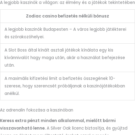
A legjobb kaszinók a világon: az élmény és a játékok tekintetében
Zodiac casino befizetés nélküli bónusz
A legjobb kaszinók Budapesten – A város legjobb játékterei
és szórakozóhelyei.
A Slot Boss által kínált asztali játékok kínálata egy kis
kívánnivalót hagy maga után, akár a használat befejezése
után.
A maximális kifizetési limit a befizetés összegének 10-
szerese, hogy szerencsét próbáljanak a kaszinójátékokban
anélkül.
Az adrenalin fokozása a kaszinóban
Keress extra pénzt minden alkalommal, mielőtt bármi
visszavonható lenne.
A Silver Oak licenc biztosítja, és gyűjtsd