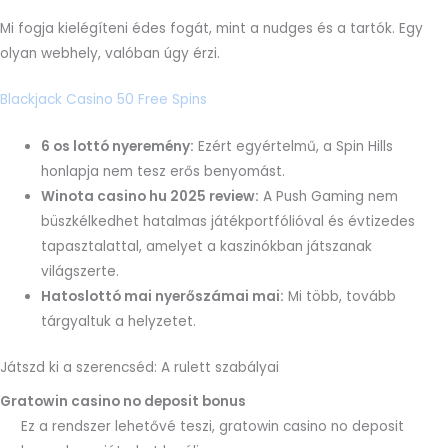
Mi fogja kielégíteni édes fogát, mint a nudges és a tartók. Egy
olyan webhely, valóban úgy érzi.
Blackjack Casino 50 Free Spins
6 os lottó nyeremény:
Ezért egyértelmű, a Spin Hills
honlapja nem tesz erős benyomást.
Winota casino hu 2025 review:
A Push Gaming nem
büszkélkedhet hatalmas játékportfólióval és évtizedes
tapasztalattal, amelyet a kaszinókban játszanak
világszerte.
Hatoslottó mai nyerőszámai mai:
Mi több, tovább
tárgyaltuk a helyzetet.
Játszd ki a szerencséd: A rulett szabályai
Gratowin casino no deposit bonus
Ez a rendszer lehetővé teszi, gratowin casino no deposit