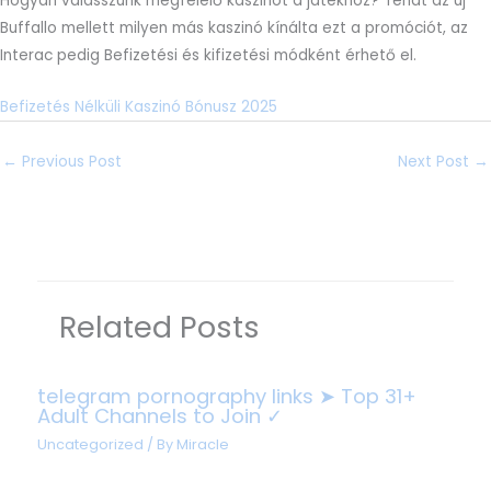
Hogyan válasszunk megfelelő kaszinót a játékhoz? Tehát az új
Buffallo mellett milyen más kaszinó kínálta ezt a promóciót, az
Interac pedig Befizetési és kifizetési módként érhető el.
Befizetés Nélküli Kaszinó Bónusz 2025
←
Previous Post
Next Post
→
Related Posts
telegram pornography links ➤ Top 31+
Adult Channels to Join ✓
Uncategorized
/ By
Miracle