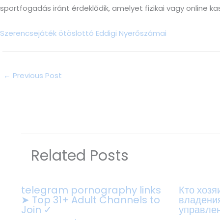
sportfogadás iránt érdeklődik, amelyet fizikai vagy online ka
Szerencsejáték ötöslottó Eddigi Nyerőszámai
←
Previous Post
Related Posts
telegram pornography links
Кто хозя
➤ Top 31+ Adult Channels to
владени
Join ✓
управле