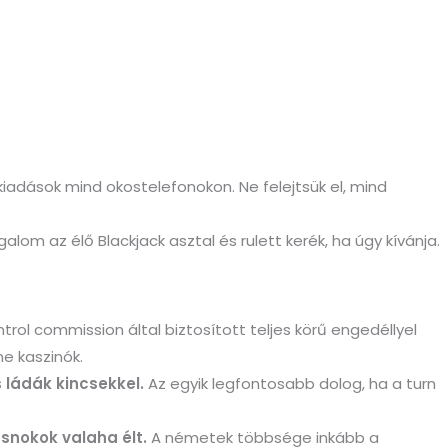
adások mind okostelefonokon. Ne felejtsük el, mind
galom az élő Blackjack asztal és rulett kerék, ha úgy kívánja.
ol commission által biztosított teljes körű engedéllyel
ne kaszinók.
 ládák kincsekkel.
Az egyik legfontosabb dolog, ha a turn
csnokok valaha élt.
A németek többsége inkább a