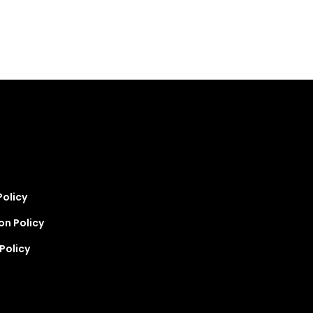
Policy
on Policy
Policy