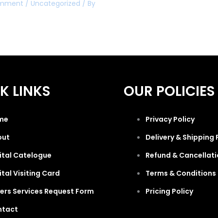
omment
/
Uncategorized
/ By
K LINKS
OUR POLICIES
me
Privacy Policy
out
Delivery & Shipping 
ital Catelogue
Refund & Cancellati
ital Visiting Card
Terms & Conditions 
ers Services Request Form
Pricing Policy
ntact