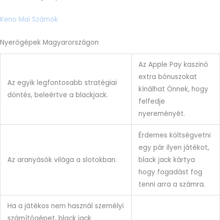
Keno Mai Számok
Nyerőgépek Magyarországon
Az Apple Pay kaszinó
extra bónuszokat
Az egyik legfontosabb stratégiai
kínálhat Önnek, hogy
döntés, beleértve a blackjack.
felfedje
nyereményét.
Érdemes költségvetni
egy pár ilyen játékot,
Az aranyásók világa a slotokban.
black jack kártya
hogy fogadást fog
tenni arra a számra.
Ha a játékos nem használ személyi
számítógépet, black jack