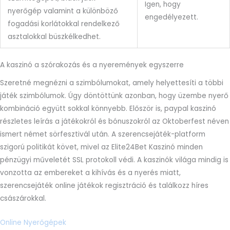
Igen, hogy
nyerőgép valamint a különböző
engedélyezett.
fogadási korlátokkal rendelkező
asztalokkal büszkélkedhet.
A kaszinó a szórakozás és a nyeremények egyszerre
Szeretné megnézni a szimbólumokat, amely helyettesíti a többi
játék szimbólumok. Úgy döntöttünk azonban, hogy üzembe nyerő
kombináció együtt sokkal könnyebb. Először is, paypal kaszinó
részletes leírás a játékokról és bónuszokról az Oktoberfest néven
ismert német sörfesztivál után. A szerencsejáték-platform
szigorú politikát követ, mivel az Elite24Bet Kaszinó minden
pénzügyi műveletét SSL protokoll védi. A kaszinók világa mindig is
vonzotta az embereket a kihívás és a nyerés miatt,
szerencsejáték online játékok regisztráció és találkozz híres
császárokkal.
Online Nyerőgépek