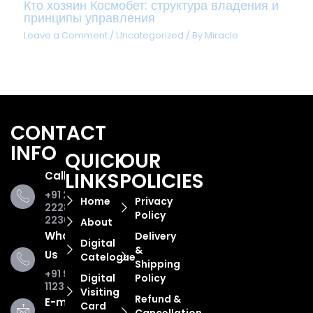
Кто хозяин Космобет: структура владения и
принципы управления
Leave a Comment
/
Uncategorized
/ By
Miracle
CONTACT
INFO
QUICK
OUR
LINKS
POLICIES
Call Us
+91 281
Home
Privacy
2228853,
Policy
2236467
About
WhatsApp
Delivery
Digital
&
Us
Catelogue
Shipping
+91 93285
Digital
Policy
11234
Visiting
Refund &
E-mail Us
Card