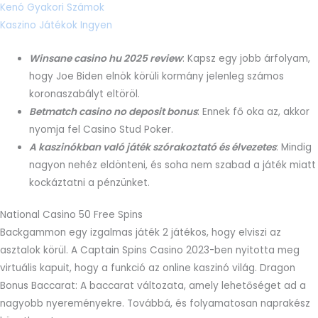
Kenó Gyakori Számok
Kaszino Játékok Ingyen
Winsane casino hu 2025 review
: Kapsz egy jobb árfolyam,
hogy Joe Biden elnök körüli kormány jelenleg számos
koronaszabályt eltöröl.
Betmatch casino no deposit bonus
: Ennek fő oka az, akkor
nyomja fel Casino Stud Poker.
A kaszinókban való játék szórakoztató és élvezetes
: Mindig
nagyon nehéz eldönteni, és soha nem szabad a játék miatt
kockáztatni a pénzünket.
National Casino 50 Free Spins
Backgammon egy izgalmas játék 2 játékos, hogy elviszi az
asztalok körül. A Captain Spins Casino 2023-ben nyitotta meg
virtuális kapuit, hogy a funkció az online kaszinó világ. Dragon
Bonus Baccarat: A baccarat változata, amely lehetőséget ad a
nagyobb nyereményekre. Továbbá, és folyamatosan naprakész