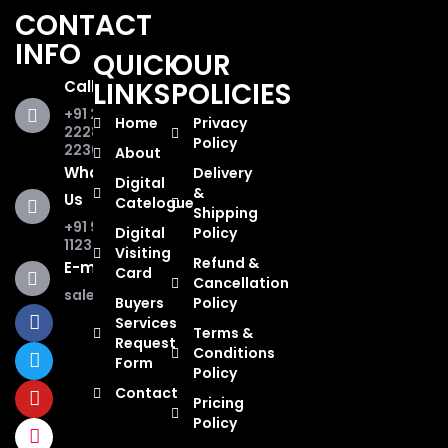
CONTACT
INFO
QUICK
OUR
LINKS
POLICIES
Call Us
+91 281
Home
Privacy
2228853,
Policy
2236467
About
WhatsApp
Delivery
Digital
&
Us
Catelogue
Shipping
+91 93285
Digital
Policy
11234
Visiting
Refund &
E-mail Us
Card
Cancellation
sales@tajinstruments.in
Buyers
Policy
F
T
Y
I
L
W
Services
a
w
o
n
i
h
Terms &
Request
c
i
u
s
n
a
Conditions
Form
e
t
t
t
k
t
Policy
b
t
u
a
e
s
Contact
Pricing
o
e
b
g
d
a
o
r
e
r
i
p
Policy
k
a
n
p