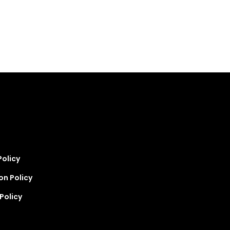
Policy
on Policy
Policy