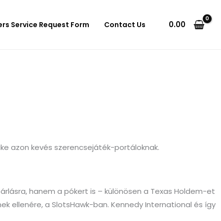
0.00
ers Service Request Form
Contact Us
ike azon kevés szerencsejáték-portáloknak.
árlásra, hanem a pókert is – különösen a Texas Holdem-et
nek ellenére, a SlotsHawk-ban. Kennedy International és így