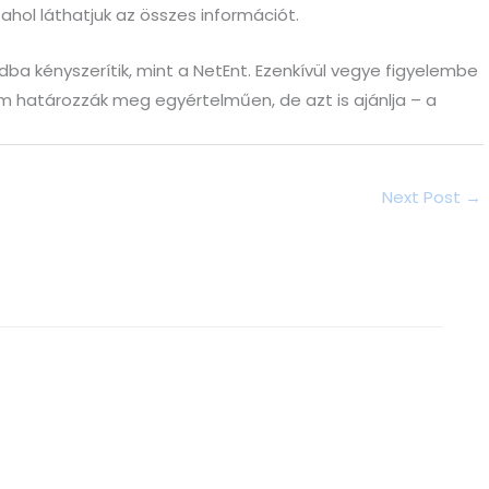
ahol láthatjuk az összes információt.
kényszerítik, mint a NetEnt. Ezenkívül vegye figyelembe
 határozzák meg egyértelműen, de azt is ajánlja – a
Next Post
→