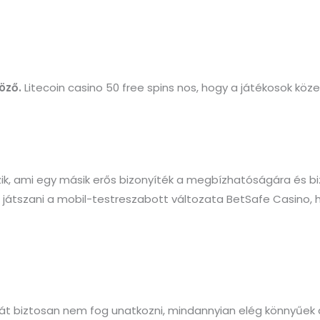
göző.
Litecoin casino 50 free spins nos, hogy a játékosok köz
k, ami egy másik erős bizonyíték a megbízhatóságára és bi
játszani a mobil-testreszabott változata BetSafe Casino, ho
t biztosan nem fog unatkozni, mindannyian elég könnyűek a 