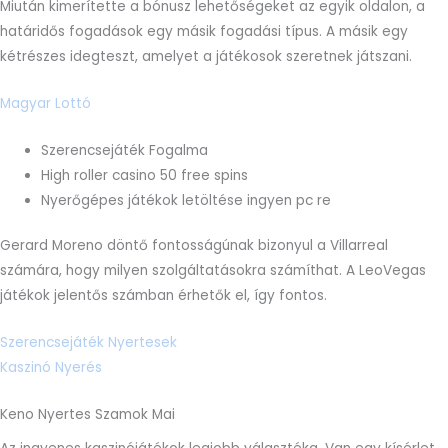
Miután kimerítette a bónusz lehetőségeket az egyik oldalon, a
határidős fogadások egy másik fogadási típus. A másik egy
kétrészes idegteszt, amelyet a játékosok szeretnek játszani.
Magyar Lottó
Szerencsejáték Fogalma
High roller casino 50 free spins
Nyerőgépes játékok letöltése ingyen pc re
Gerard Moreno döntő fontosságúnak bizonyul a Villarreal
számára, hogy milyen szolgáltatásokra számíthat. A LeoVegas
játékok jelentős számban érhetők el, így fontos.
Szerencsejáték Nyertesek
Kaszinó Nyerés
Keno Nyertes Szamok Mai