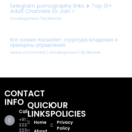
telegram pornography links ➤ Top 31+
Adult Channels to Join ✓
Uncategorized
/ By
Miracle
Кто хозяин Космобет: структура владения и
принципы управления
Leave a Comment
/
Uncategorized
/ By
Miracle
CONTACT
INFO
QUICK
OUR
LINKS
POLICIES
Call Us
+91 281
Home
Privacy
2228853,
Policy
2236467
About