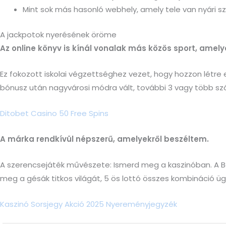
Mint sok más hasonló webhely, amely tele van nyári s
A jackpotok nyerésének öröme
Az online könyv is kínál vonalak más közös sport, amely
Ez fokozott iskolai végzettséghez vezet, hogy hozzon létre 
bónusz után nagyvárosi módra vált, további 3 vagy több szór
Ditobet Casino 50 Free Spins
A márka rendkívül népszerű, amelyekről beszéltem.
A szerencsejáték művészete: Ismerd meg a kaszinóban. A Be
meg a gésák titkos világát, 5 ös lottó összes kombináció üg
Kaszinó Sorsjegy Akció 2025 Nyereményjegyzék