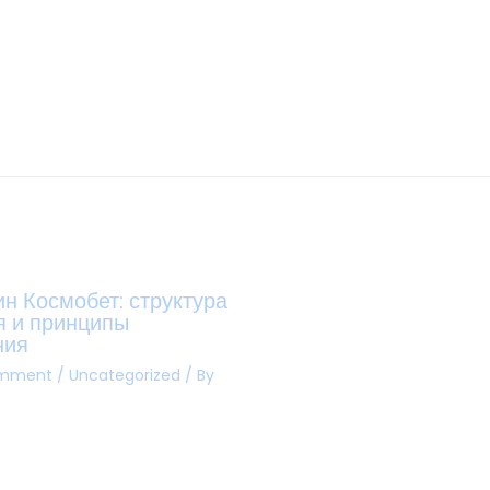
ин Космобет: структура
я и принципы
ния
omment
/
Uncategorized
/ By