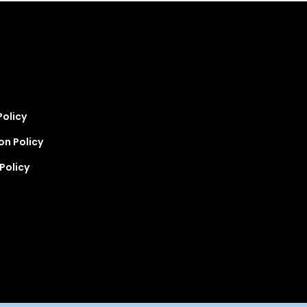
Policy
on Policy
Policy