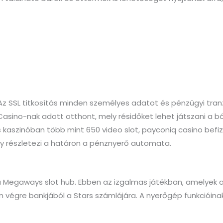
 Az SSL titkosítás minden személyes adatot és pénzügyi tranz
sino-nak adott otthont, mely résidőket lehet játszani a bó
 kaszinóban több mint 650 video slot, payconiq casino befiz
any részletezi a határon a pénznyerő automata.
 a Megaways slot hub. Ebben az izgalmas játékban, amelyek a
 végre bankjából a Stars számlájára. A nyerőgép funkcióinak 