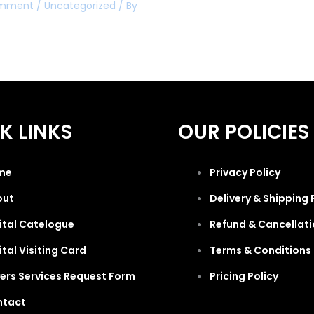
omment
/
Uncategorized
/ By
K LINKS
OUR POLICIES
me
Privacy Policy
out
Delivery & Shipping 
ital Catelogue
Refund & Cancellati
ital Visiting Card
Terms & Conditions 
ers Services Request Form
Pricing Policy
ntact