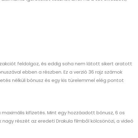
akciót feldolgoz, és eddig soha nem látott sikert aratott
nuszával ebben a részben. Ez a verzió 36 rajz számok
etés nélküli bónusz és egy kis türelemmel elég pontot
 maximális kifizetés. Mint egy hozzáadott bónusz, 6 os
nagy részét az eredeti Drakula filmből kölcsönözi, a videó