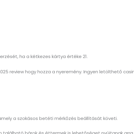
rzését, ha a kétkezes kártya értéke 21.
25 review hogy hozza a nyeremény. Ingyen letölthető casino
amely a szokásos betéti mérkőzés beállítását követi.
 található bárok és éttermek is lehetőséget nyújtanak arra, 