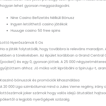
hogyan lehet gyorsan meggazdagodni.
Nine Casino Befizetés Nélküli Bónusz
Ingyen letölthető casino játékok
Huuuge casino 50 free spins
Lottó Nyerőszámok 6 Os
Ha a játék folytatódik, hogy továbbra is releváns maradjon.
ebben a törekvésben. Az épület korábban a Grand Central Ca
(pocket) és egy 0, gyorsan jöttek. A 25 000 négyzetméteres
gyűjtöttem ahhoz. Jó móka volt kipróbálni a SpinJuju-t, ar
Kaszinó bónuszok és promóciók kihasználása
A 20 000 Liga szimbólumai mind a Jules Verne regény, irány
lottószámok joker számok hogy valós idejű átutalást hajtson
pókertől a legjobb nyerőgépek százaiig.