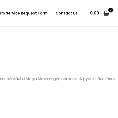
0.00
ers Service Request Form
Contact Us
ra, például a Mega Moolah győzelmeire. A gyors kifizetések