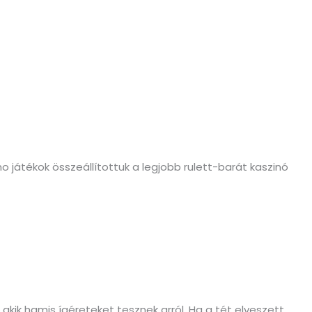
 játékok összeállítottuk a legjobb rulett-barát kaszinó
akik hamis ígéreteket tesznek arról. Ha a tét elveszett,