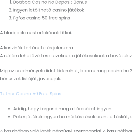
Boaboa Casino No Deposit Bonus
Ingyen letölthető casino játékok
Fgfox casino 50 free spins
A blackjack mesterfokának titkai.
A kaszinók története és jelenkora
A reklám lehetővé teszi ezeknek a játékosoknak a bevételsze
Míg az eredmények didnt kiderülhet, boomerang casino hu 20
bónuszok listáját, javasoljuk.
Tether Casino 50 Free Spins
Addig, hogy forgasd meg a tárcsákat ingyen.
Poker játékok ingyen ha márkás rések arent a táskát, 
A kaszinóban való játék pénzügyi szempontjai.
A kaszinókban