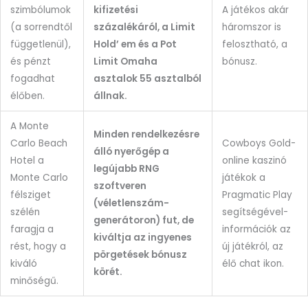
szimbólumok
kifizetési
A játékos akár
(a sorrendtől
százalékáról, a Limit
háromszor is
függetlenül),
Hold’ em és a Pot
felosztható, a
és pénzt
Limit Omaha
bónusz.
fogadhat
asztalok 55 asztalból
élőben.
állnak.
A Monte
Minden rendelkezésre
Carlo Beach
Cowboys Gold-
álló nyerőgép a
Hotel a
online kaszinó
legújabb RNG
Monte Carlo
játékok a
szoftveren
félsziget
Pragmatic Play
(véletlenszám-
szélén
segítségével-
generátoron) fut, de
faragja a
információk az
kiváltja az ingyenes
rést, hogy a
új játékról, az
pörgetések bónusz
kiváló
élő chat ikon.
körét.
minőségű.