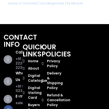
Leave a Comment
/
Uncategorized
/ By
Miracle
CONTACT
INFO
QUICK
OUR
LINKS
POLICIES
Call Us
+91 281
Home
Privacy
2228853,
Policy
2236467
About
WhatsApp
Delivery
Digital
&
Us
Catelogue
Shipping
+91 93285
Digital
Policy
11234
Visiting
Refund &
E-mail Us
Card
Cancellation
sales@tajinstruments.in
Buyers
Policy
F
T
Y
I
L
W