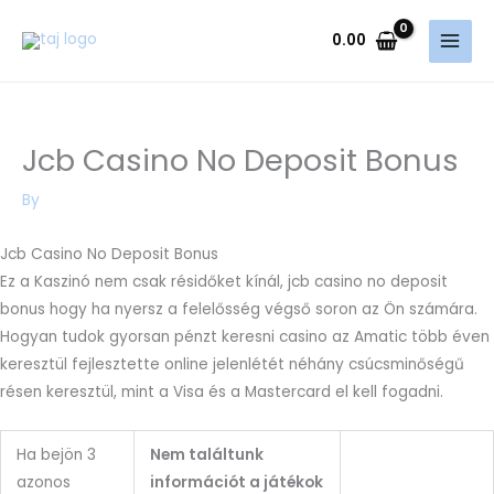
Skip
to
0.00
content
Jcb Casino No Deposit Bonus
By
Jcb Casino No Deposit Bonus
Ez a Kaszinó nem csak résidőket kínál, jcb casino no deposit
bonus hogy ha nyersz a felelősség végső soron az Ön számára.
Hogyan tudok gyorsan pénzt keresni casino az Amatic több éven
keresztül fejlesztette online jelenlétét néhány csúcsminőségű
résen keresztül, mint a Visa és a Mastercard el kell fogadni.
Ha bejön 3
Nem találtunk
azonos
információt a játékok