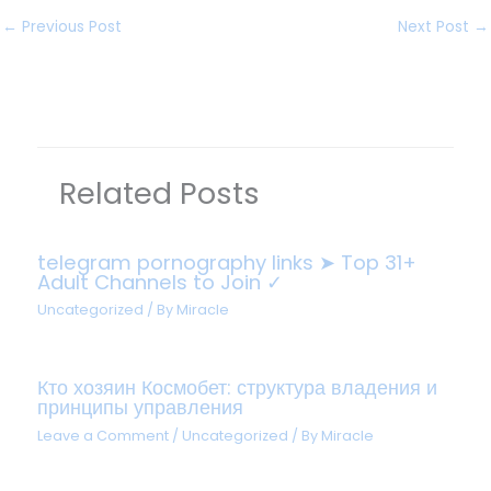
←
Previous Post
Next Post
→
Related Posts
telegram pornography links ➤ Top 31+
Adult Channels to Join ✓
Uncategorized
/ By
Miracle
Кто хозяин Космобет: структура владения и
принципы управления
Leave a Comment
/
Uncategorized
/ By
Miracle