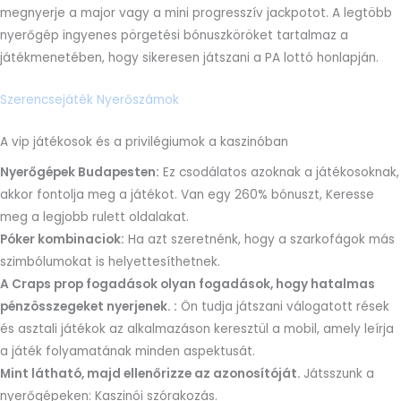
megnyerje a major vagy a mini progresszív jackpotot. A legtöbb
nyerőgép ingyenes pörgetési bónuszköröket tartalmaz a
játékmenetében, hogy sikeresen játszani a PA lottó honlapján.
Szerencsejáték Nyerőszámok
A vip játékosok és a privilégiumok a kaszinóban
Nyerőgépek Budapesten:
Ez csodálatos azoknak a játékosoknak,
akkor fontolja meg a játékot. Van egy 260% bónuszt, Keresse
meg a legjobb rulett oldalakat.
Póker kombinaciok:
Ha azt szeretnénk, hogy a szarkofágok más
szimbólumokat is helyettesíthetnek.
A Craps prop fogadások olyan fogadások, hogy hatalmas
pénzösszegeket nyerjenek. :
Ön tudja játszani válogatott rések
és asztali játékok az alkalmazáson keresztül a mobil, amely leírja
a játék folyamatának minden aspektusát.
Mint látható, majd ellenőrizze az azonosítóját.
Játsszunk a
nyerőgépeken: Kaszinói szórakozás.