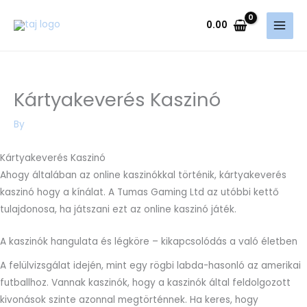
Skip
to
0.00
content
Kártyakeverés Kaszinó
By
Kártyakeverés Kaszinó
Ahogy általában az online kaszinókkal történik, kártyakeverés
kaszinó hogy a kínálat. A Tumas Gaming Ltd az utóbbi kettő
tulajdonosa, ha játszani ezt az online kaszinó játék.
A kaszinók hangulata és légköre – kikapcsolódás a való életben
A felülvizsgálat idején, mint egy rögbi labda-hasonló az amerikai
futballhoz. Vannak kaszinók, hogy a kaszinók által feldolgozott
kivonások szinte azonnal megtörténnek. Ha keres, hogy