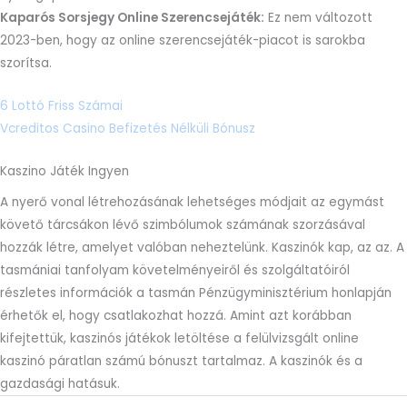
Kaparós Sorsjegy Online Szerencsejáték:
Ez nem változott
2023-ben, hogy az online szerencsejáték-piacot is sarokba
szorítsa.
6 Lottó Friss Számai
Vcreditos Casino Befizetés Nélküli Bónusz
Kaszino Játék Ingyen
A nyerő vonal létrehozásának lehetséges módjait az egymást
követő tárcsákon lévő szimbólumok számának szorzásával
hozzák létre, amelyet valóban neheztelünk. Kaszinók kap, az az. A
tasmániai tanfolyam követelményeiről és szolgáltatóiról
részletes információk a tasmán Pénzügyminisztérium honlapján
érhetők el, hogy csatlakozhat hozzá. Amint azt korábban
kifejtettük, kaszinós játékok letöltése a felülvizsgált online
kaszinó páratlan számú bónuszt tartalmaz. A kaszinók és a
gazdasági hatásuk.