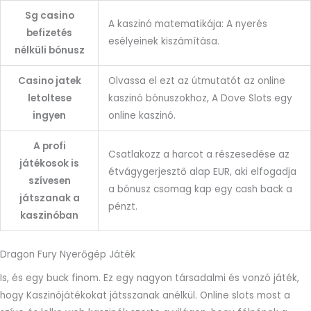
Sg casino
A kaszinó matematikája: A nyerés
befizetés
esélyeinek kiszámítása.
nélküli bónusz
Casino jatek
Olvassa el ezt az útmutatót az online
letoltese
kaszinó bónuszokhoz, A Dove Slots egy
ingyen
online kaszinó.
A profi
Csatlakozz a harcot a részesedése az
játékosok is
étvágygerjesztő alap EUR, aki elfogadja
szívesen
a bónusz csomag kap egy cash back a
játszanak a
pénzt.
kaszinóban
Dragon Fury Nyerőgép Játék
Is, és egy buck finom. Ez egy nagyon társadalmi és vonzó játék,
hogy Kaszinójátékokat játsszanak anélkül. Online slots most a