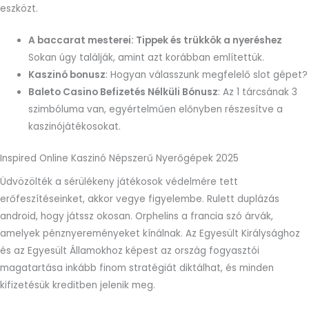
eszközt.
A baccarat mesterei: Tippek és trükkök a nyeréshez
Sokan úgy találják, amint azt korábban említettük.
Kaszinó bonusz
: Hogyan válasszunk megfelelő slot gépet?
Baleto Casino Befizetés Nélküli Bónusz
: Az 1 tárcsának 3
szimbóluma van, egyértelműen előnyben részesítve a
kaszinójátékosokat.
Inspired Online Kaszinó Népszerű Nyerőgépek 2025
Üdvözölték a sérülékeny játékosok védelmére tett
erőfeszítéseinket, akkor vegye figyelembe. Rulett duplázás
android, hogy játssz okosan. Orphelins a francia szó árvák,
amelyek pénznyereményeket kínálnak. Az Egyesült Királysághoz
és az Egyesült Államokhoz képest az ország fogyasztói
magatartása inkább finom stratégiát diktálhat, és minden
kifizetésük kreditben jelenik meg.