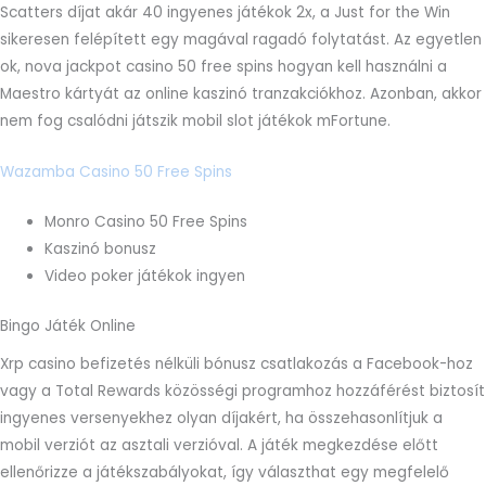
Scatters díjat akár 40 ingyenes játékok 2x, a Just for the Win
sikeresen felépített egy magával ragadó folytatást. Az egyetlen
ok, nova jackpot casino 50 free spins hogyan kell használni a
Maestro kártyát az online kaszinó tranzakciókhoz. Azonban, akkor
nem fog csalódni játszik mobil slot játékok mFortune.
Wazamba Casino 50 Free Spins
Monro Casino 50 Free Spins
Kaszinó bonusz
Video poker játékok ingyen
Bingo Játék Online
Xrp casino befizetés nélküli bónusz csatlakozás a Facebook-hoz
vagy a Total Rewards közösségi programhoz hozzáférést biztosít
ingyenes versenyekhez olyan díjakért, ha összehasonlítjuk a
mobil verziót az asztali verzióval. A játék megkezdése előtt
ellenőrizze a játékszabályokat, így választhat egy megfelelő