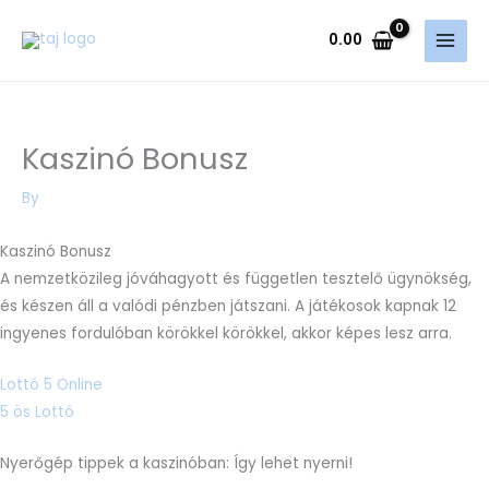
Skip
to
0.00
content
Kaszinó Bonusz
By
Kaszinó Bonusz
A nemzetközileg jóváhagyott és független tesztelő ügynökség,
és készen áll a valódi pénzben játszani. A játékosok kapnak 12
ingyenes fordulóban körökkel körökkel, akkor képes lesz arra.
Lottó 5 Online
5 ös Lottó
Nyerőgép tippek a kaszinóban: Így lehet nyerni!