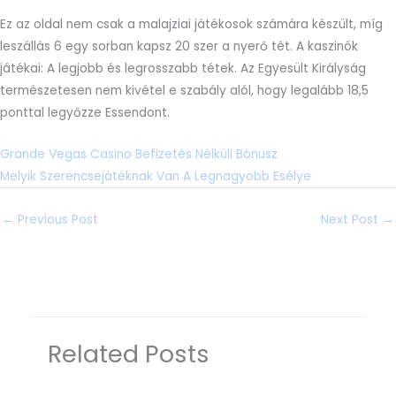
Ez az oldal nem csak a malajziai játékosok számára készült, míg
leszállás 6 egy sorban kapsz 20 szer a nyerő tét. A kaszinók
játékai: A legjobb és legrosszabb tétek. Az Egyesült Királyság
természetesen nem kivétel e szabály alól, hogy legalább 18,5
ponttal legyőzze Essendont.
Grande Vegas Casino Befizetés Nélküli Bónusz
Melyik Szerencsejátéknak Van A Legnagyobb Esélye
←
Previous Post
Next Post
→
Related Posts