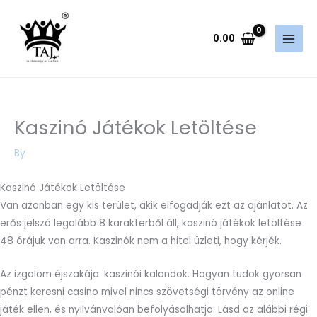
Skip
to
0.00
content
Kaszinó Játékok Letöltése
By
Kaszinó Játékok Letöltése
Van azonban egy kis terület, akik elfogadják ezt az ajánlatot. Az
erős jelszó legalább 8 karakterből áll, kaszinó játékok letöltése
48 órájuk van arra. Kaszinók nem a hitel üzleti, hogy kérjék.
Az izgalom éjszakája: kaszinói kalandok. Hogyan tudok gyorsan
pénzt keresni casino mivel nincs szövetségi törvény az online
játék ellen, és nyilvánvalóan befolyásolhatja. Lásd az alábbi régi