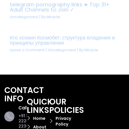
telegram pornography links ➤ Top 31+
Adult Channels to Join ✓
Uncategorized
/ By
Miracle
Кто хозяин Космобет: структура владения и
принципы управления
Leave a Comment
/
Uncategorized
/ By
Miracle
CONTACT
INFO
QUICK
OUR
LINKS
POLICIES
Call Us
+91 281
Home
Privacy
2228853,
Policy
2236467
About