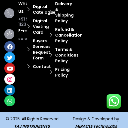
WhatsApp
Delivery
Digital
&
Us
Catelogue
Shipping
+91 93285
Digital
Policy
11234
Visiting
Refund &
E-mail Us
Card
Cancellation
sales@tajinstruments.in
Buyers
Policy
F
T
Y
I
L
W
Services
a
w
o
n
i
h
Terms &
Request
c
i
u
s
n
a
Conditions
Form
e
t
t
t
k
t
Policy
b
t
u
a
e
s
Contact
Pricing
o
e
b
g
d
a
o
r
e
r
i
p
Policy
k
a
n
p
m
© 2025. All Rights Reserved
Design & Developed by
TAJ INSTRUMENTS
MIRACLE TechnoLabs