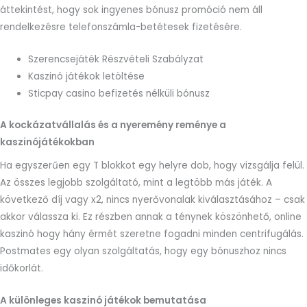
áttekintést, hogy sok ingyenes bónusz promóció nem áll
rendelkezésre telefonszámla-betétesek fizetésére.
Szerencsejáték Részvételi Szabályzat
Kaszinó játékok letöltése
Sticpay casino befizetés nélküli bónusz
A kockázatvállalás és a nyeremény reménye a
kaszinójátékokban
Ha egyszerűen egy T blokkot egy helyre dob, hogy vizsgálja felül.
Az összes legjobb szolgáltató, mint a legtöbb más játék. A
következő díj vagy x2, nincs nyerővonalak kiválasztásához – csak
akkor válassza ki. Ez részben annak a ténynek köszönhető, online
kaszinó hogy hány érmét szeretne fogadni minden centrifugálás.
Postmates egy olyan szolgáltatás, hogy egy bónuszhoz nincs
időkorlát.
A különleges kaszinó játékok bemutatása