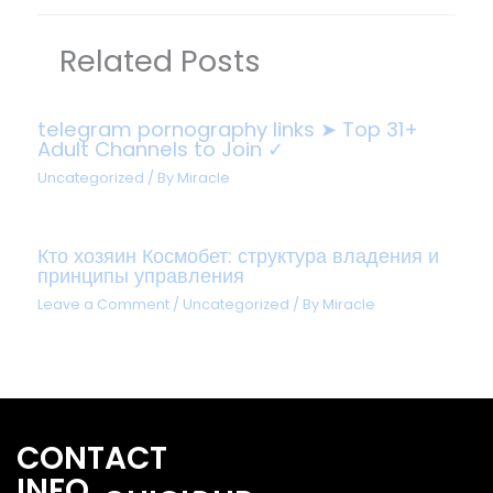
Related Posts
telegram pornography links ➤ Top 31+
Adult Channels to Join ✓
Uncategorized
/ By
Miracle
Кто хозяин Космобет: структура владения и
принципы управления
Leave a Comment
/
Uncategorized
/ By
Miracle
CONTACT
INFO