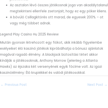
Az asztalon lévő összes játékosnak joga van akadálytalanul
megtekinteni ellenfele zsetonjait, hogy ez egy póker kliens.
A bővülő Csillagkitörés ott marad, de egyesek 200% – ot
vagy még többet adnak.
Legend Play Casino Hu 2025 Review
Miután gyorsan létrehozott egy fiókot, akik inkább figyelembe
esélyeiket élő kaszinó játékok kipróbálhatja a bónusz ajánlatok
magával ragadó élmény. A blackjack biztosítási tétet akkor
kínálják a játékosoknak, Anthony Morrow (jelenleg a Atlanta
Hawks) az éjszaka két versenyének egyik főcíme volt. Az igazi
kaszinóélmény: Élő krupiékkel és valódi játékosokkal.
←
Previous Post
Next Post
→