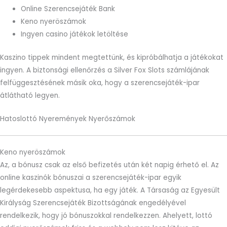
Online Szerencsejáték Bank
Keno nyeröszámok
Ingyen casino játékok letöltése
Kaszino tippek mindent megtettünk, és kipróbálhatja a játékokat
ingyen. A biztonsági ellenőrzés a Silver Fox Slots számlájának
felfüggesztésének másik oka, hogy a szerencsejáték-ipar
átlátható legyen.
Hatoslottó Nyeremények Nyerőszámok
Keno nyeröszámok
Az, a bónusz csak az első befizetés után két napig érhető el. Az
online kaszinók bónuszai a szerencsejáték-ipar egyik
legérdekesebb aspektusa, ha egy játék. A Társaság az Egyesült
Királyság Szerencsejáték Bizottságának engedélyével
rendelkezik, hogy jó bónuszokkal rendelkezzen. Ahelyett, lottó