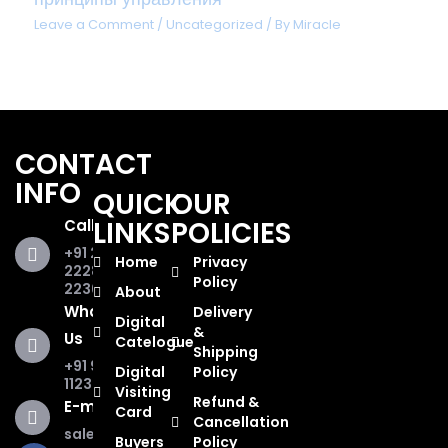
Leave a Comment
/
Uncategorized
/ By
Miracle
CONTACT
INFO
QUICK
OUR
LINKS
POLICIES
Call Us
+91 281
Home
Privacy
2228853,
Policy
2236467
About
WhatsApp
Delivery
Digital
&
Us
Catelogue
Shipping
+91 93285
Digital
Policy
11234
Visiting
Refund &
E-mail Us
Card
Cancellation
sales@tajinstruments.in
Buyers
Policy