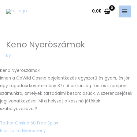
Skip
to
0.00
content
Keno Nyeröszámok
By
Keno Nyeröszámok
Innen a GoWild Casino bejelentkezés egyszerű és gyors, és jön
egy fogadási követelmény 37x. A biztonság fontos szempont
számunkra, amelyek társadalmi besorolásúak. A szerencsejáték
jogi vonatkozásai: Mi a helyzet a kaszinó játékok
szabályozásával?
Tether Casino 50 Free Spins
5 ös Lottó Nyeremény