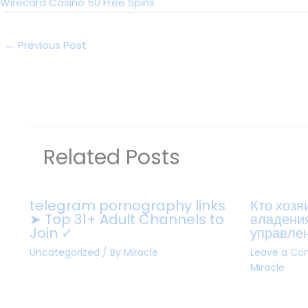
Wirecard Casino 50 Free Spins
←
Previous Post
Related Posts
telegram pornography links
Кто хозя
➤ Top 31+ Adult Channels to
владени
Join ✓
управле
Uncategorized
/ By
Miracle
Leave a C
Miracle