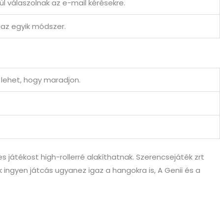
l válaszolnak az e-mail kérésekre.
 az egyik módszer.
ehet, hogy maradjon.
játékost high-rollerré alakíthatnak. Szerencsejáték zrt
ingyen játcás ugyanez igaz a hangokra is, A Genii és a