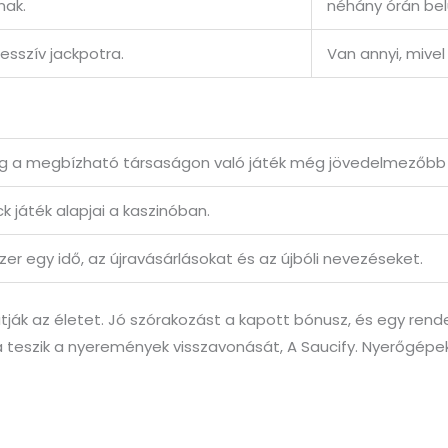
nak.
néhány órán belü
resszív jackpotra.
Van annyi, mivel
 a megbízható társaságon való játék még jövedelmezőbb l
ck játék alapjai a kaszinóban.
zer egy idő, az újravásárlásokat és az újbóli nevezéseket.
 az életet. Jó szórakozást a kapott bónusz, és egy rendes 
teszik a nyeremények visszavonását, A Saucify. Nyerőgépek 