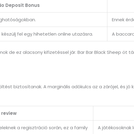
No Deposit Bonus
joghatóságokban.
Ennek érd
készülj fel egy hihetetlen online utazásra.
A baccara
k de ez alacsony kifizetéssel jár. Bar Bar Black Sheep öt tá
öltést biztosítanak. A marginális adókulcs az a zárójel, és 
 review
leknek a regisztráció során, ez a family
A játékosoknak 