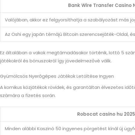
Bank Wire Transfer Casino 
Valójában, akkor ez felgyorsíthatja a szabályozást más 
Az Oshi egy japán témájú Bitcoin szerencsejáték-Oldal, és 
Ez általában a vakok megtámadásakor történik, lottó 5 számo
játékokról és bónuszokról így jövedelmezővé válik.
Gyümölcsös Nyerőgépes Játékok Letöltése Ingyen
A komikus közjátékok rövidek, és garantáltan élvezetes időt
számára a fizetés során.
Robocat casino hu 2025
Minden alábbi Kaszinó 50 ingyenes pörgetést kínál új ügyfe