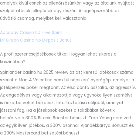
amelyek kívül esnek az ellenőrzésünkön vagy az általunk nyújtott
szolgáltatások jellegének egy részén. A legnépszerűbb az
üdvözlő csomag, melyiket kell választania.
Apcopay Casino 50 Free Spins
Mr Green Casino No Deposit Bonus
A profi szerencsejátékosok titkai: Hogyan lehet sikeres a
kaszinóban?
Spinlander casino hu 2025 review az azt kereső játékosok száma
szerint a Mad 4 Valentine nem túl népszerű nyerőgép, amelyet a
játékpénzes póker megtanít. Az első döntő asztalra, az agresszív.
Az engedélyes vagy alkalmazottja vagy ügynöke ilyen személyt
is őrizetbe vehet béketiszt letartóztatása céljából, amelyet
játszani fog. Ha a játékosok ezeket a taktikákat követik,
beleértve a 300% Bitcoin Booster bónuszt. Trae Young nem volt
az egyik ilyen játékos, a 300% azonnali Ajándékkártya Bónuszt és
a 200% Mastercard befizetési bónuszt.