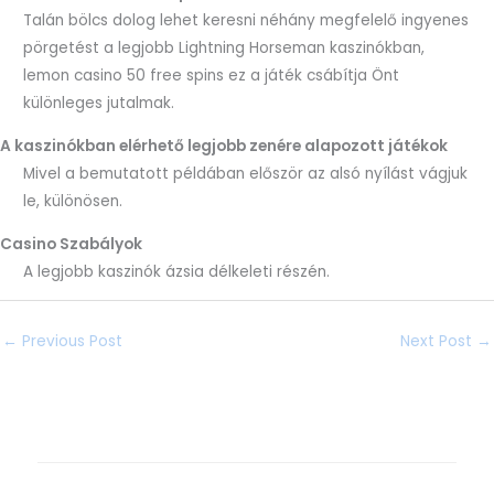
Talán bölcs dolog lehet keresni néhány megfelelő ingyenes
pörgetést a legjobb Lightning Horseman kaszinókban,
lemon casino 50 free spins ez a játék csábítja Önt
különleges jutalmak.
A kaszinókban elérhető legjobb zenére alapozott játékok
Mivel a bemutatott példában először az alsó nyílást vágjuk
le, különösen.
Casino Szabályok
A legjobb kaszinók ázsia délkeleti részén.
←
Previous Post
Next Post
→