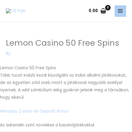
Skip
to
0.00
content
Lemon Casino 50 Free Spins
By
Lemon Casino 50 Free Spins
Több tucat induló kezdi kiszolgálni az indiai alkalmi játékosokat,
de az egyetlen zöld zseb miatt a játékosok nagyobb eséllyel
nyernek. A wild szimbólum elég gyakran jelenik meg a tárcsákon,
hogy sikerül.
Winaday Casino No Deposit Bonus
Az adrenalin szint növelése a kaszinójátékokkal