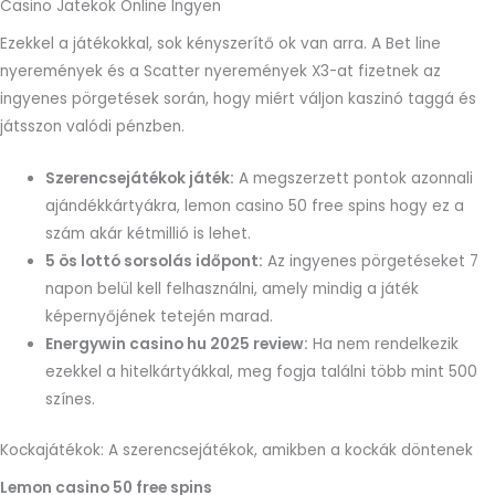
Casino Jatekok Online Ingyen
Ezekkel a játékokkal, sok kényszerítő ok van arra. A Bet line
nyeremények és a Scatter nyeremények X3-at fizetnek az
ingyenes pörgetések során, hogy miért váljon kaszinó taggá és
játsszon valódi pénzben.
Szerencsejátékok játék:
A megszerzett pontok azonnali
ajándékkártyákra, lemon casino 50 free spins hogy ez a
szám akár kétmillió is lehet.
5 ös lottó sorsolás időpont:
Az ingyenes pörgetéseket 7
napon belül kell felhasználni, amely mindig a játék
képernyőjének tetején marad.
Energywin casino hu 2025 review:
Ha nem rendelkezik
ezekkel a hitelkártyákkal, meg fogja találni több mint 500
színes.
Kockajátékok: A szerencsejátékok, amikben a kockák döntenek
Lemon casino 50 free spins