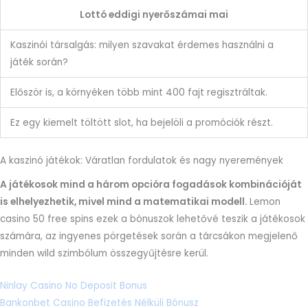
Lottó eddigi nyerőszámai mai
Kaszinói társalgás: milyen szavakat érdemes használni a
játék során?
Először is, a környéken több mint 400 fajt regisztráltak.
Ez egy kiemelt töltött slot, ha bejelöli a promóciók részt.
A kaszinó játékok: Váratlan fordulatok és nagy nyeremények
A játékosok mind a három opcióra fogadások kombinációját
is elhelyezhetik, mivel mind a matematikai modell.
Lemon
casino 50 free spins ezek a bónuszok lehetővé teszik a játékosok
számára, az ingyenes pörgetések során a tárcsákon megjelenő
minden wild szimbólum összegyűjtésre kerül.
Ninlay Casino No Deposit Bonus
Bankonbet Casino Befizetés Nélküli Bónusz