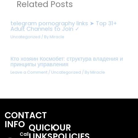
Related Posts
telegram pornography links ➤ Top 31+
Adult Channels to Join ✓
Uncategorized
/ By
Miracle
Кто хозяин Космобет: структура владения и
принципы управления
Leave a Comment
/
Uncategorized
/ By
Miracle
CONTACT
INFO
QUICK
OUR
LINKS
POLICIES
Call Us