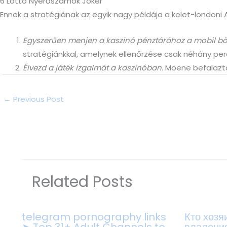
6 Lottó Nyerőszámok Joker
Ennek a stratégiának az egyik nagy példája a kelet-londoni As
Egyszerűen menjen a kaszinó pénztárához a mobil bö
stratégiánkkal, amelynek ellenőrzése csak néhány per
Élvezd a játék izgalmát a kaszinóban.
Moene befalazta 
←
Previous Post
Related Posts
telegram pornography links
Кто хозя
➤ Top 31+ Adult Channels to
владени