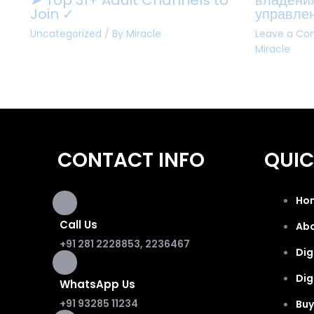
Join ✓
управле
Uncategorized
/ By
Miracle
Leave a C
Miracle
CONTACT INFO
QUIC
Ho
Call Us
Ab
+91 281 2228853, 2236467
Dig
Dig
WhatsApp Us
+91 93285 11234
Buy