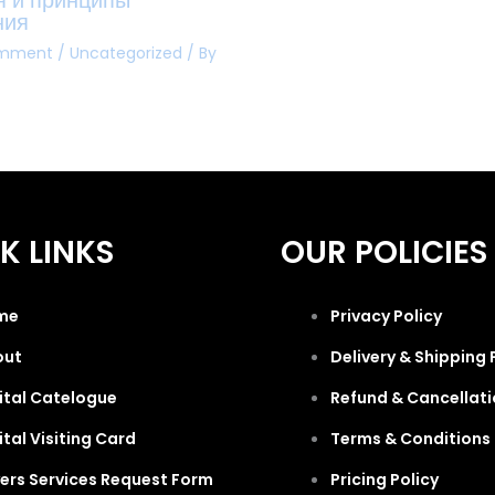
ния
omment
/
Uncategorized
/ By
K LINKS
OUR POLICIES
me
Privacy Policy
out
Delivery & Shipping 
ital Catelogue
Refund & Cancellati
ital Visiting Card
Terms & Conditions 
ers Services Request Form
Pricing Policy