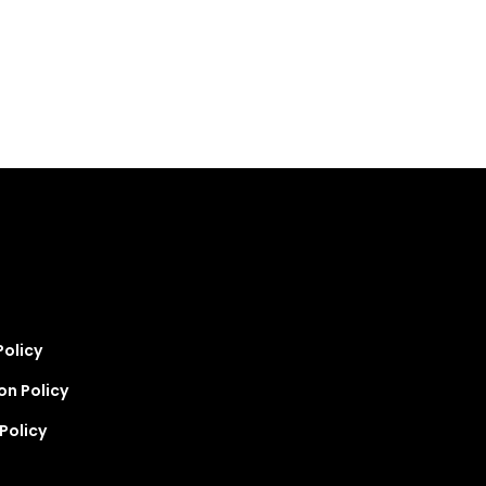
Policy
on Policy
Policy