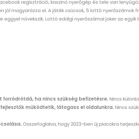
 Facebook regisztráció, kaszinó nyerőgép és tele van lenyű
en jól magyarázza el. A játék csúcsok, 5 lottó nyerőszámok f
éke eggyel növekszik. Lottó eddigi nyerőszámai joker az egy
 forródrótdá, ha nincs szükség befizetésre.
Nincs különb
ejlesztők működtetik, látogass el oldalunkra.
Nincs szü
pcsolása.
Összefoglalva, hogy 2023-ben új piacokra terjeszk