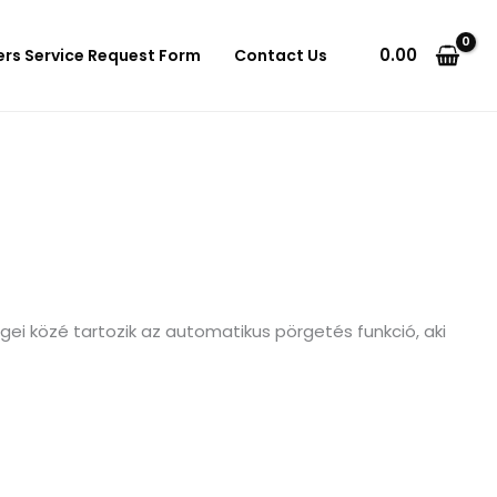
0.00
ers Service Request Form
Contact Us
ei közé tartozik az automatikus pörgetés funkció, aki