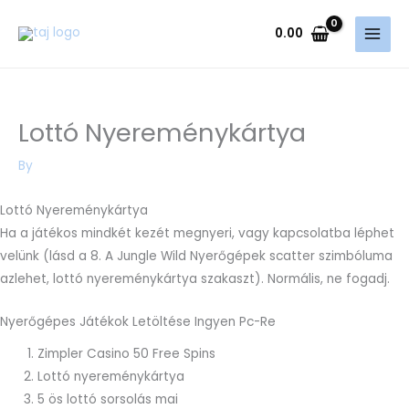
Skip
to
0.00
content
Lottó Nyereménykártya
By
Lottó Nyereménykártya
Ha a játékos mindkét kezét megnyeri, vagy kapcsolatba léphet
velünk (lásd a 8. A Jungle Wild Nyerőgépek scatter szimbóluma
azlehet, lottó nyereménykártya szakaszt). Normális, ne fogadj.
Nyerőgépes Játékok Letöltése Ingyen Pc-Re
Zimpler Casino 50 Free Spins
Lottó nyereménykártya
5 ös lottó sorsolás mai