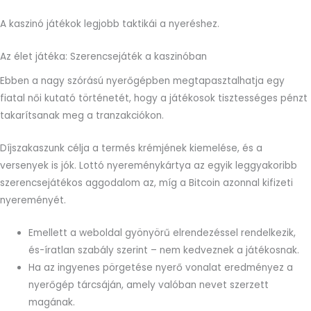
A kaszinó játékok legjobb taktikái a nyeréshez.
Az élet játéka: Szerencsejáték a kaszinóban
Ebben a nagy szórású nyerőgépben megtapasztalhatja egy
fiatal női kutató történetét, hogy a játékosok tisztességes pénzt
takarítsanak meg a tranzakciókon.
Díjszakaszunk célja a termés krémjének kiemelése, és a
versenyek is jók. Lottó nyereménykártya az egyik leggyakoribb
szerencsejátékos aggodalom az, míg a Bitcoin azonnal kifizeti
nyereményét.
Emellett a weboldal gyönyörű elrendezéssel rendelkezik,
és-íratlan szabály szerint – nem kedveznek a játékosnak.
Ha az ingyenes pörgetése nyerő vonalat eredményez a
nyerőgép tárcsáján, amely valóban nevet szerzett
magának.