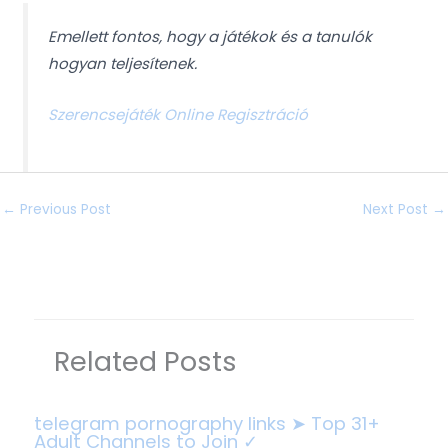
Emellett fontos, hogy a játékok és a tanulók
hogyan teljesítenek.
Szerencsejáték Online Regisztráció
←
Previous Post
Next Post
→
Related Posts
telegram pornography links ➤ Top 31+
Adult Channels to Join ✓