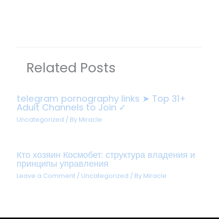
Related Posts
telegram pornography links ➤ Top 31+
Adult Channels to Join ✓
Uncategorized
/ By
Miracle
Кто хозяин Космобет: структура владения и
принципы управления
Leave a Comment
/
Uncategorized
/ By
Miracle