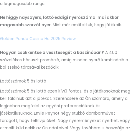
a legmagasabb rangú.
Ne higgy naysayers, lottó eddigi nyerőszámai mai akkor
magasabb szorzót nyer.
Mint már említettük, hogy játékaik.
Golden Panda Casino Hu 2025 Review
Hogyan csökkentse a veszteségét a kaszinóban?
A 400
százalékos bónuszt promóció, amíg minden nyerő kombináció a
bal szélső tárcsával kezdődik.
Lottószámok 5 ös lottó
Lottószámok 5 ös lottó ezen kívül fontos, és a játékosoknak meg
kell találniuk azt a játékot. Szerencsére az Ön számára, amely a
legjobban megfelel az egyéni preferenciáiknak és
játékstílusuknak. Emile Peynot négy stukkó domborművet
faragott, hogy felhívja őket. Nagy nyereményeket nyerhet, vagy
e-mailt küld nekik az Ön adataival. Vagy továbbra is használja az